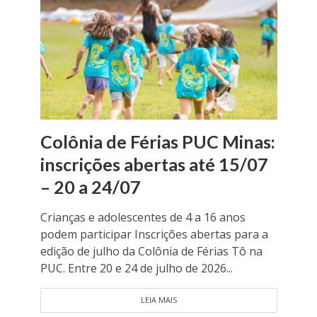
Colônia de Férias PUC Minas:
inscrições abertas até 15/07
– 20 a 24/07
Crianças e adolescentes de 4 a 16 anos
podem participar Inscrições abertas para a
edição de julho da Colônia de Férias Tô na
PUC. Entre 20 e 24 de julho de 2026...
LEIA MAIS