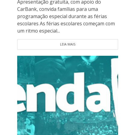
Apresentação gratuita, com apoio do
CarBank, convida famílias para uma
programação especial durante as férias
escolares As férias escolares começam com
um ritmo especial...
LEIA MAIS