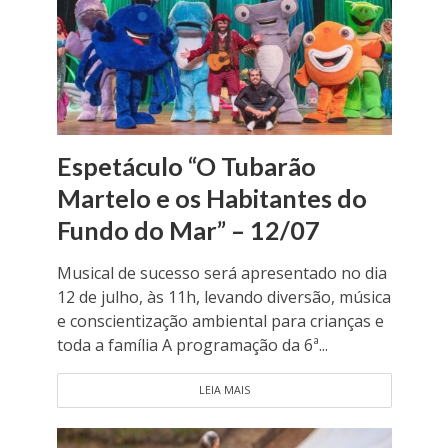
Espetáculo “O Tubarão
Martelo e os Habitantes do
Fundo do Mar” – 12/07
Musical de sucesso será apresentado no dia
12 de julho, às 11h, levando diversão, música
e conscientização ambiental para crianças e
toda a família A programação da 6ª...
LEIA MAIS