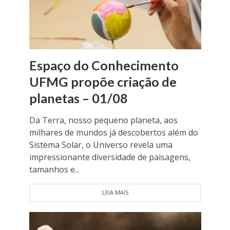
Espaço do Conhecimento
UFMG propõe criação de
planetas – 01/08
Da Terra, nosso pequeno planeta, aos
milhares de mundos já descobertos além do
Sistema Solar, o Universo revela uma
impressionante diversidade de paisagens,
tamanhos e...
LEIA MAIS