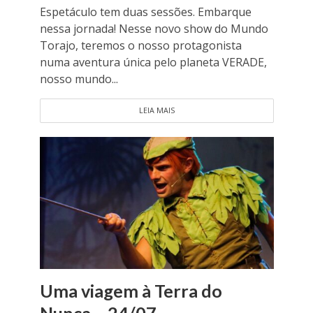
Espetáculo tem duas sessões. Embarque
nessa jornada! Nesse novo show do Mundo
Torajo, teremos o nosso protagonista
numa aventura única pelo planeta VERADE,
nosso mundo...
LEIA MAIS
Uma viagem à Terra do
Nunca – 24/07