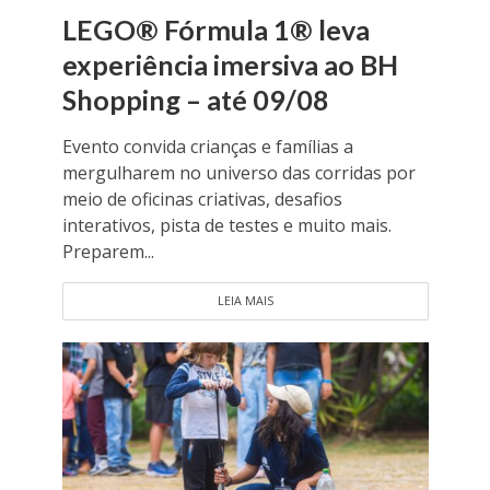
LEGO® Fórmula 1® leva
experiência imersiva ao BH
Shopping – até 09/08
Evento convida crianças e famílias a
mergulharem no universo das corridas por
meio de oficinas criativas, desafios
interativos, pista de testes e muito mais.
Preparem...
LEIA MAIS