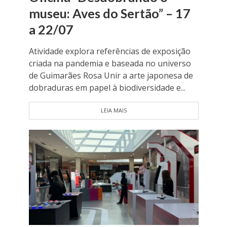
museu: Aves do Sertão” – 17
a 22/07
Atividade explora referências de exposição
criada na pandemia e baseada no universo
de Guimarães Rosa Unir a arte japonesa de
dobraduras em papel à biodiversidade e...
LEIA MAIS