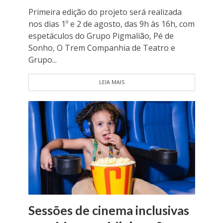
Primeira edição do projeto será realizada
nos dias 1º e 2 de agosto, das 9h às 16h, com
espetáculos do Grupo Pigmalião, Pé de
Sonho, O Trem Companhia de Teatro e
Grupo...
LEIA MAIS
Sessões de cinema inclusivas