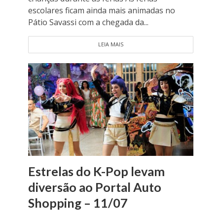
escolares ficam ainda mais animadas no
Pátio Savassi com a chegada da...
LEIA MAIS
Estrelas do K-Pop levam
diversão ao Portal Auto
Shopping – 11/07