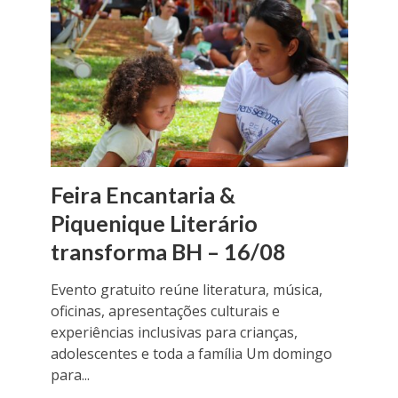
Feira Encantaria &
Piquenique Literário
transforma BH – 16/08
Evento gratuito reúne literatura, música,
oficinas, apresentações culturais e
experiências inclusivas para crianças,
adolescentes e toda a família Um domingo
para...