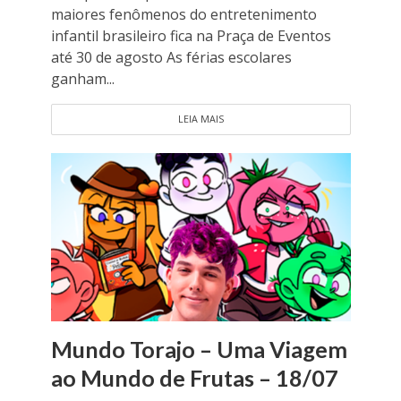
maiores fenômenos do entretenimento
infantil brasileiro fica na Praça de Eventos
até 30 de agosto As férias escolares
ganham...
LEIA MAIS
Mundo Torajo – Uma Viagem
ao Mundo de Frutas – 18/07