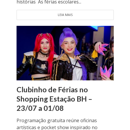
histórias As férias escolares...
LEIA MAIS
Clubinho de Férias no
Shopping Estação BH –
23/07 a 01/08
Programação gratuita reúne oficinas
artísticas e pocket show inspirado no