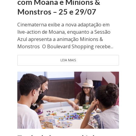
com Moana e Minions &
Monstros – 25 e 29/07
Cinematerna exibe a nova adaptação em
live-action de Moana, enquanto a Sessão
Azul apresenta a animação Minions &
Monstros O Boulevard Shopping recebe...
LEIA MAIS