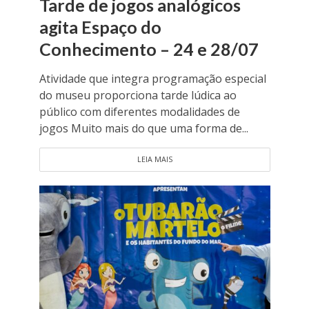
Tarde de jogos analógicos
agita Espaço do
Conhecimento – 24 e 28/07
Atividade que integra programação especial
do museu proporciona tarde lúdica ao
público com diferentes modalidades de
jogos Muito mais do que uma forma de...
LEIA MAIS