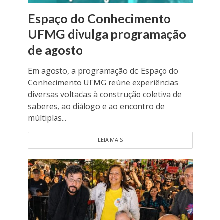
Espaço do Conhecimento
UFMG divulga programação
de agosto
Em agosto, a programação do Espaço do
Conhecimento UFMG reúne experiências
diversas voltadas à construção coletiva de
saberes, ao diálogo e ao encontro de
múltiplas...
LEIA MAIS