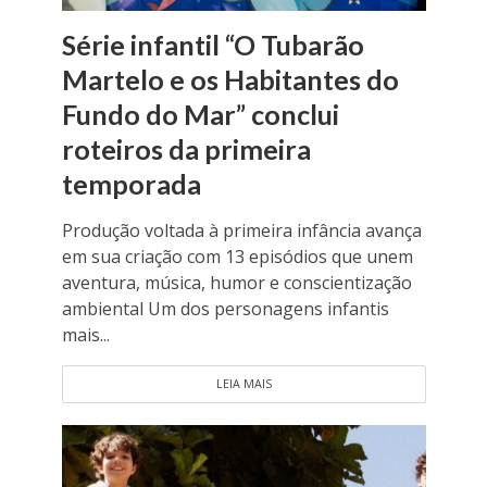
Série infantil “O Tubarão
Martelo e os Habitantes do
Fundo do Mar” conclui
roteiros da primeira
temporada
Produção voltada à primeira infância avança
em sua criação com 13 episódios que unem
aventura, música, humor e conscientização
ambiental Um dos personagens infantis
mais...
LEIA MAIS