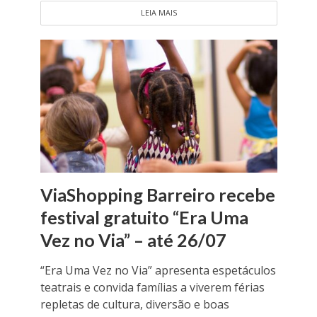
LEIA MAIS
ViaShopping Barreiro recebe
festival gratuito “Era Uma
Vez no Via” – até 26/07
“Era Uma Vez no Via” apresenta espetáculos
teatrais e convida famílias a viverem férias
repletas de cultura, diversão e boas