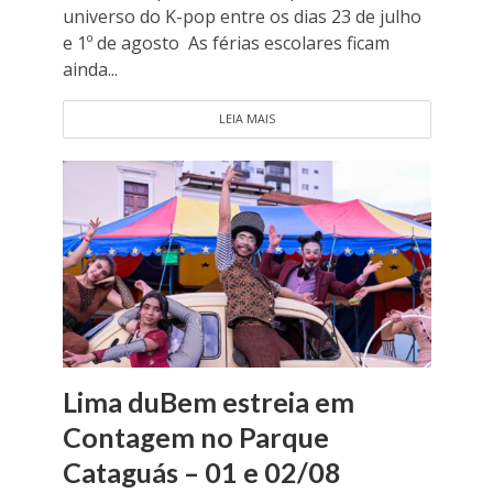
universo do K-pop entre os dias 23 de julho
e 1º de agosto As férias escolares ficam
ainda...
LEIA MAIS
Lima duBem estreia em
Contagem no Parque
Cataguás – 01 e 02/08