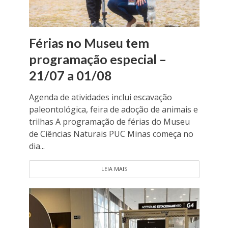
Férias no Museu tem
programação especial –
21/07 a 01/08
Agenda de atividades inclui escavação
paleontológica, feira de adoção de animais e
trilhas A programação de férias do Museu
de Ciências Naturais PUC Minas começa no
dia...
LEIA MAIS