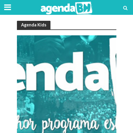
Agenda Kids