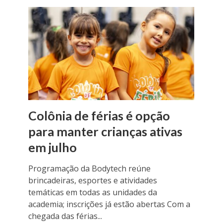
Colônia de férias é opção
para manter crianças ativas
em julho
Programação da Bodytech reúne
brincadeiras, esportes e atividades
temáticas em todas as unidades da
academia; inscrições já estão abertas Com a
chegada das férias...