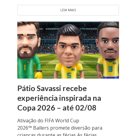
LEIA MAIS
Pátio Savassi recebe
experiência inspirada na
Copa 2026 – até 02/08
Ativação do FIFA World Cup
2026™ Ballers promete diversão para
crianças durante as férias As férias