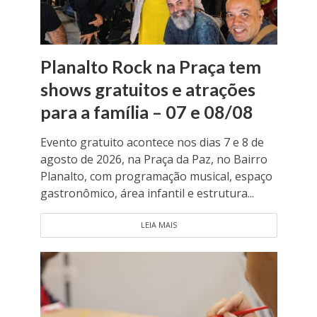
Planalto Rock na Praça tem
shows gratuitos e atrações
para a família – 07 e 08/08
Evento gratuito acontece nos dias 7 e 8 de
agosto de 2026, na Praça da Paz, no Bairro
Planalto, com programação musical, espaço
gastronômico, área infantil e estrutura...
LEIA MAIS