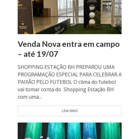
Venda Nova entra em campo
– até 19/07
SHOPPING ESTAÇÃO BH PREPAROU UMA
PROGRAMAÇÃO ESPECIAL PARA CELEBRAR A
PAIXÃO PELO FUTEBOL O clima do futebol
vai tomar conta do Shopping Estação BH
com uma...
LEIA MAIS