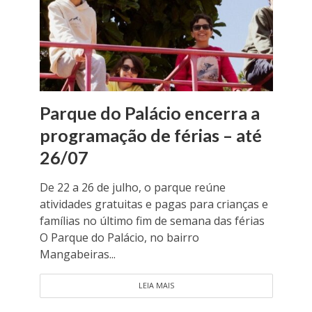
Parque do Palácio encerra a
programação de férias – até
26/07
De 22 a 26 de julho, o parque reúne
atividades gratuitas e pagas para crianças e
famílias no último fim de semana das férias
O Parque do Palácio, no bairro
Mangabeiras...
LEIA MAIS