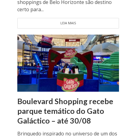
shoppings de Belo Horizonte são destino
certo para...
LEIA MAIS
Boulevard Shopping recebe
parque temático do Gato
Galáctico – até 30/08
Brinquedo inspirado no universo de um dos