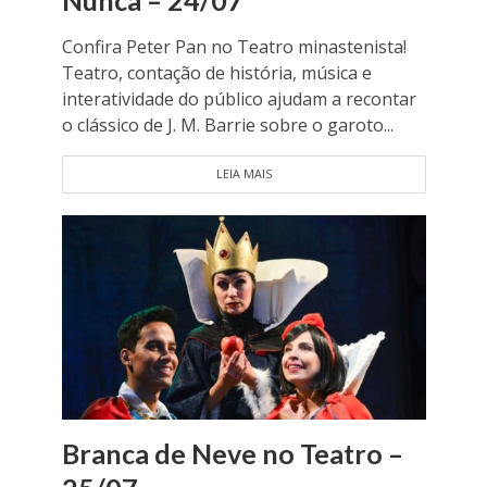
Confira Peter Pan no Teatro minastenista!
Teatro, contação de história, música e
interatividade do público ajudam a recontar
o clássico de J. M. Barrie sobre o garoto...
LEIA MAIS
Branca de Neve no Teatro –