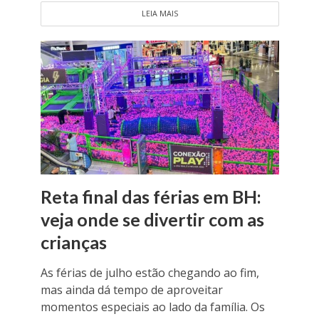
LEIA MAIS
Reta final das férias em BH:
veja onde se divertir com as
crianças
As férias de julho estão chegando ao fim,
mas ainda dá tempo de aproveitar
momentos especiais ao lado da família. Os