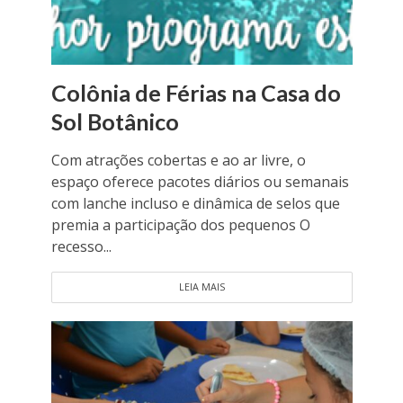
Colônia de Férias na Casa do
Sol Botânico
Com atrações cobertas e ao ar livre, o
espaço oferece pacotes diários ou semanais
com lanche incluso e dinâmica de selos que
premia a participação dos pequenos O
recesso...
LEIA MAIS