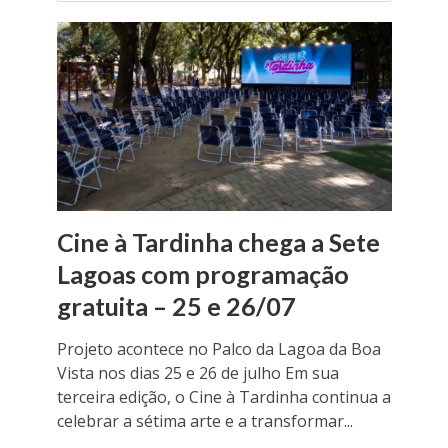
Cine à Tardinha chega a Sete
Lagoas com programação
gratuita – 25 e 26/07
Projeto acontece no Palco da Lagoa da Boa
Vista nos dias 25 e 26 de julho Em sua
terceira edição, o Cine à Tardinha continua a
celebrar a sétima arte e a transformar...