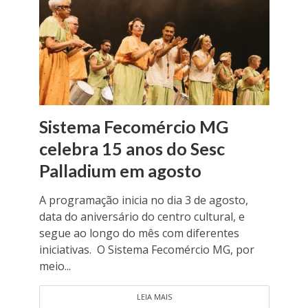
Sistema Fecomércio MG
celebra 15 anos do Sesc
Palladium em agosto
A programação inicia no dia 3 de agosto,
data do aniversário do centro cultural, e
segue ao longo do mês com diferentes
iniciativas. O Sistema Fecomércio MG, por
meio...
LEIA MAIS