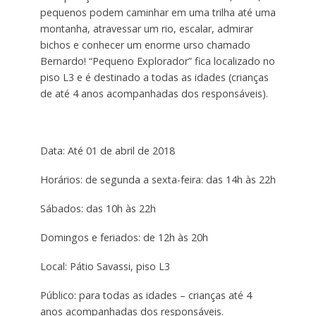
pequenos podem caminhar em uma trilha até uma
montanha, atravessar um rio, escalar, admirar
bichos e conhecer um enorme urso chamado
Bernardo! “Pequeno Explorador” fica localizado no
piso L3 e é destinado a todas as idades (crianças
de até 4 anos acompanhadas dos responsáveis).
Data: Até 01 de abril de 2018
Horários: de segunda a sexta-feira: das 14h às 22h
Sábados: das 10h às 22h
Domingos e feriados: de 12h às 20h
Local: Pátio Savassi, piso L3
Público: para todas as idades – crianças até 4
anos acompanhadas dos responsáveis.