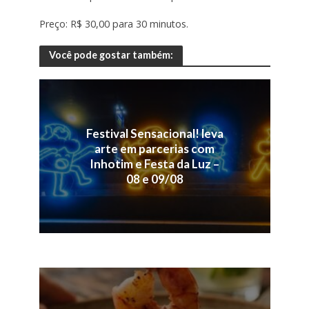
Preço: R$ 30,00 para 30 minutos.
Você pode gostar também:
Festival Sensacional! leva
arte em parcerias com
Inhotim e Festa da Luz –
08 e 09/08