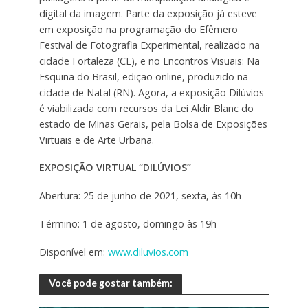
digital da imagem. Parte da exposição já esteve
em exposição na programação do Efêmero
Festival de Fotografia Experimental, realizado na
cidade Fortaleza (CE), e no Encontros Visuais: Na
Esquina do Brasil, edição online, produzido na
cidade de Natal (RN). Agora, a exposição Dilúvios
é viabilizada com recursos da Lei Aldir Blanc do
estado de Minas Gerais, pela Bolsa de Exposições
Virtuais e de Arte Urbana.
EXPOSIÇÃO VIRTUAL “DILÚVIOS”
Abertura: 25 de junho de 2021, sexta, às 10h
Término: 1 de agosto, domingo às 19h
Disponível em:
www.diluvios.com
Você pode gostar também: