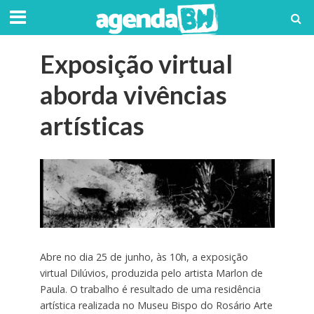
Exposição virtual
aborda vivências
artísticas
Abre no dia 25 de junho, às 10h, a exposição
virtual Dilúvios, produzida pelo artista Marlon de
Paula. O trabalho é resultado de uma residência
artística realizada no Museu Bispo do Rosário Arte