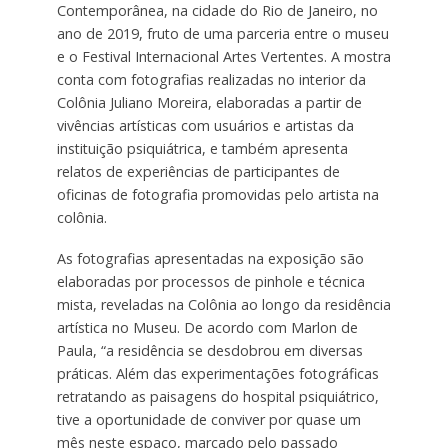
Contemporânea, na cidade do Rio de Janeiro, no
ano de 2019, fruto de uma parceria entre o museu
e o Festival Internacional Artes Vertentes. A mostra
conta com fotografias realizadas no interior da
Colônia Juliano Moreira, elaboradas a partir de
vivências artísticas com usuários e artistas da
instituição psiquiátrica, e também apresenta
relatos de experiências de participantes de
oficinas de fotografia promovidas pelo artista na
colônia.
As fotografias apresentadas na exposição são
elaboradas por processos de pinhole e técnica
mista, reveladas na Colônia ao longo da residência
artística no Museu. De acordo com Marlon de
Paula, “a residência se desdobrou em diversas
práticas. Além das experimentações fotográficas
retratando as paisagens do hospital psiquiátrico,
tive a oportunidade de conviver por quase um
mês neste espaço, marcado pelo passado