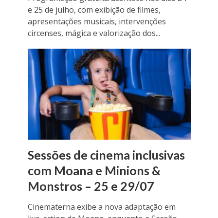
e 25 de julho, com exibição de filmes,
apresentações musicais, intervenções
circenses, mágica e valorização dos...
Sessões de cinema inclusivas
com Moana e Minions &
Monstros – 25 e 29/07
Cinematerna exibe a nova adaptação em