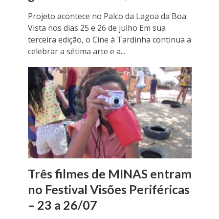
Projeto acontece no Palco da Lagoa da Boa
Vista nos dias 25 e 26 de julho Em sua
terceira edição, o Cine à Tardinha continua a
celebrar a sétima arte e a...
Três filmes de MINAS entram
no Festival Visões Periféricas
– 23 a 26/07