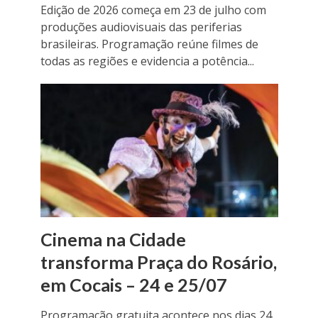
Edição de 2026 começa em 23 de julho com
produções audiovisuais das periferias
brasileiras. Programação reúne filmes de
todas as regiões e evidencia a potência...
Cinema na Cidade
transforma Praça do Rosário,
em Cocais – 24 e 25/07
Programação gratuita acontece nos dias 24