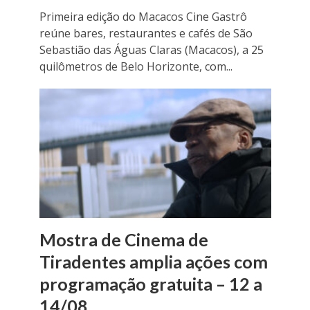
Primeira edição do Macacos Cine Gastrô
reúne bares, restaurantes e cafés de São
Sebastião das Águas Claras (Macacos), a 25
quilômetros de Belo Horizonte, com...
Mostra de Cinema de
Tiradentes amplia ações com
programação gratuita – 12 a
14/08