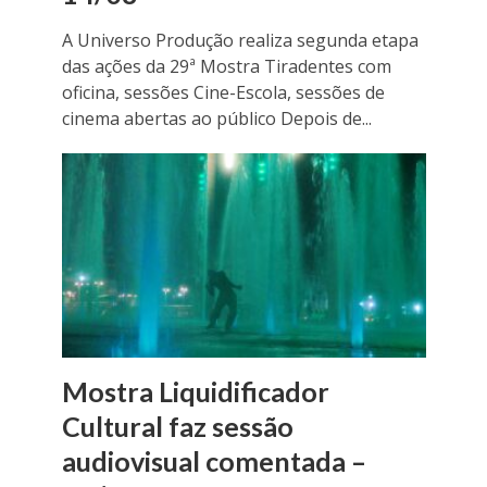
A Universo Produção realiza segunda etapa
das ações da 29ª Mostra Tiradentes com
oficina, sessões Cine-Escola, sessões de
cinema abertas ao público Depois de...
Mostra Liquidificador
Cultural faz sessão
audiovisual comentada –