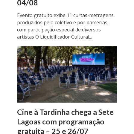
04/08
Evento gratuito exibe 11 curtas-metragens
produzidos pelo coletivo e por parcerias,
com participação especial de diversos
artistas O Liquidificador Cultural...
Cine à Tardinha chega a Sete
Lagoas com programação
gratuita – 25 e 26/07