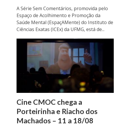
A Série Sem Comentários, promovida pelo
Espaço de Acolhimento e Promoção da
Saúde Mental (EspaçAMente) do Instituto de
Ciências Exatas (ICEx) da UFMG, está de...
Cine CMOC chega a
Porteirinha e Riacho dos
Machados – 11 a 18/08