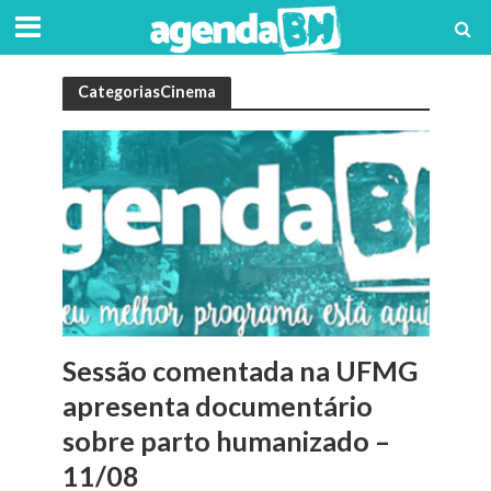
CategoriasCinema
Sessão comentada na UFMG
apresenta documentário
sobre parto humanizado –
11/08