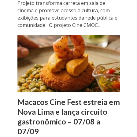
Projeto transforma carreta em sala de
cinema e promove acesso à cultura, com
exibições para estudantes da rede pública e
comunidade O projeto Cine CMOC...
Macacos Cine Fest estreia em
Nova Lima e lança circuito
gastronômico – 07/08 a
07/09