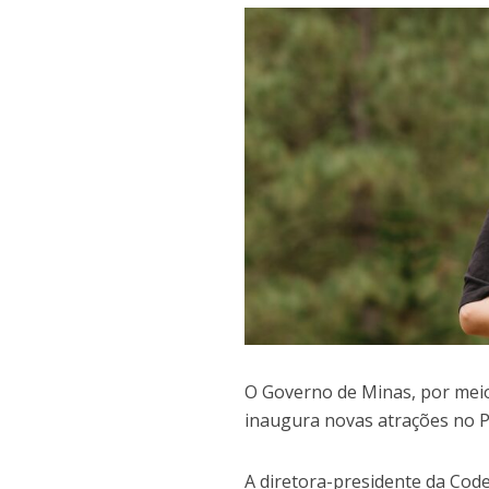
O Governo de Minas, por mei
inaugura novas atrações no Pa
A diretora-presidente da Code