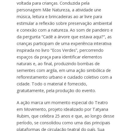
voltada para crianças. Conduzida pela
personagem Mãe Natureza, a atividade une
música, leitura e brincadeiras ao ar livre para
estimular a reflexão sobre preservação ambiental
e conexão com a natureza. Ao som de pandeiro e
da pergunta “Cadê a árvore que estava aqui?”, as
crianças participam de uma experiência interativa
inspirada no livro “Ecos Verdes”, percorrendo
espaços da praça para identificar elementos
naturais e, ao final, produzindo bombas de
sementes com argila, em uma ação simbólica de
reflorestamento urbano e cuidado coletivo com a
cidade. Todo o material é fornecido,
gratuitamente, pela produção do evento.
A ação marca um momento especial do Teatro
em Movimento, projeto idealizado por Tatyana
Rubim, que celebra 25 anos e que, ao longo desse
período, se consolidou como uma das principais
plataformas de circulação teatral do país. Sua