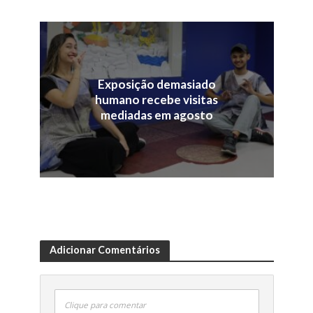
Exposição demasiado
humano recebe visitas
mediadas em agosto
Adicionar Comentários
Clique para comentar