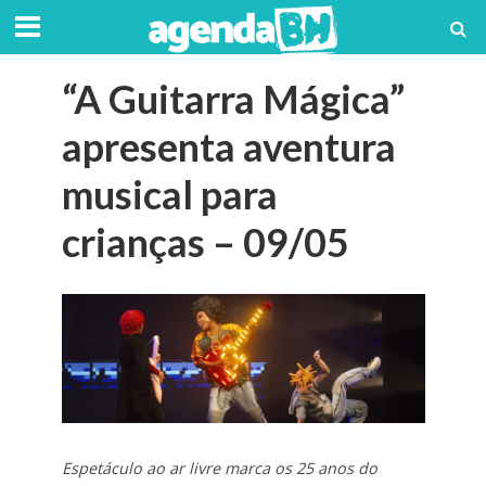
“A Guitarra Mágica”
apresenta aventura
musical para
crianças – 09/05
Espetáculo ao ar livre marca os 25 anos do