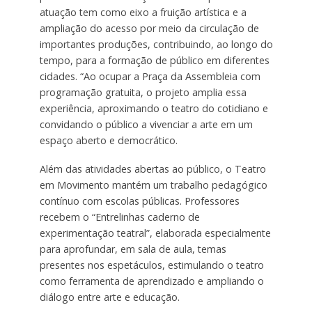
atuação tem como eixo a fruição artística e a
ampliação do acesso por meio da circulação de
importantes produções, contribuindo, ao longo do
tempo, para a formação de público em diferentes
cidades. “Ao ocupar a Praça da Assembleia com
programação gratuita, o projeto amplia essa
experiência, aproximando o teatro do cotidiano e
convidando o público a vivenciar a arte em um
espaço aberto e democrático.
Além das atividades abertas ao público, o Teatro
em Movimento mantém um trabalho pedagógico
contínuo com escolas públicas. Professores
recebem o “Entrelinhas caderno de
experimentação teatral”, elaborada especialmente
para aprofundar, em sala de aula, temas
presentes nos espetáculos, estimulando o teatro
como ferramenta de aprendizado e ampliando o
diálogo entre arte e educação.