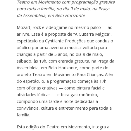
Teatro em Movimento com programação gratuita
para toda a família, no dia 9 de maio, na Praça
da Assembleia, em Belo Horizonte
Mozart, rock e videogame no mesmo palco — ao
ar livre. Essa é a proposta de “A Guitarra Mágica”,
espetáculo da Cyntilante Produções que conduz o
público por uma aventura musical voltada para
crianças a partir de 5 anos, no dia 9 de maio,
sábado, às 19h, com entrada gratuita, na Praça da
Assembleia, em Belo Horizonte, como parte do
projeto Teatro em Movimento Para Crianças. Além
do espetáculo, a programação começa às 17h,
com oficinas criativas — como pintura facial e
atividades lúdicas — e feira gastronômica,
compondo uma tarde e noite dedicadas à
convivência, cultura e entretenimento para toda a
família.
Esta edição do Teatro em Movimento, integra a