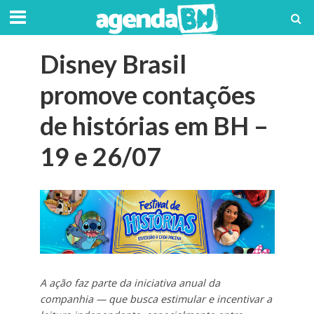
Disney Brasil
promove contações
de histórias em BH –
19 e 26/07
A ação faz parte da iniciativa anual da
companhia — que busca estimular e incentivar a