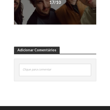
17/10
Adicionar Comentários
Clique para comentar