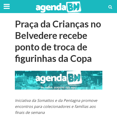
Praça da Crianças no
Belvedere recebe
ponto de troca de
figurinhas da Copa
Iniciativa da Somattos e da Pentagna promove
encontros para colecionadores e famílias aos
finais de semana