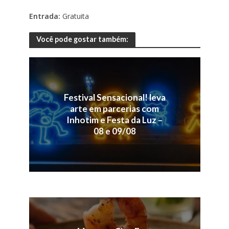
Entrada:
Gratuita
Você pode gostar também:
Festival Sensacional! leva
arte em parcerias com
Inhotim e Festa da Luz –
08 e 09/08