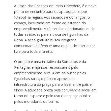
A Praça das Crianças do Pátio Belvedere, é o novo
ponto de encontro para os apaixonados por
futebol na região. Aos sábados e domingos, o
espaço, localizado em frente ao estande do
empreendimento Mirá, recebe colecionadores de
todas as idades para a troca de figurinhas da
Copa. A ação gratuita busca integrar a
comunidade e oferecer uma opção de lazer ao ar
livre para toda a família.
O projeto é uma iniciativa da Somattos e da
Pentagna, empresas responsáveis pelo
empreendimento Mirá. Além da busca pelas
figurinhas raras, o público aproveita a
infraestrutura da praça para o lazer entre pais e
filhos. A atividade preza pela convivência social em
torno do esporte e pelo uso do espaço público
pelos moradores do bairro.