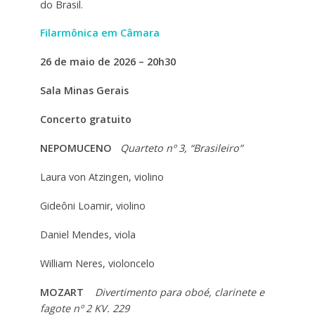
do Brasil.
Filarmônica em Câmara
26 de maio de 2026 – 20h30
Sala Minas Gerais
Concerto gratuito
NEPOMUCENO
Quarteto nº 3, “Brasileiro”
Laura von Atzingen, violino
Gideôni Loamir, violino
Daniel Mendes, viola
William Neres, violoncelo
MOZART
Divertimento para oboé, clarinete e
fagote nº 2 KV. 229