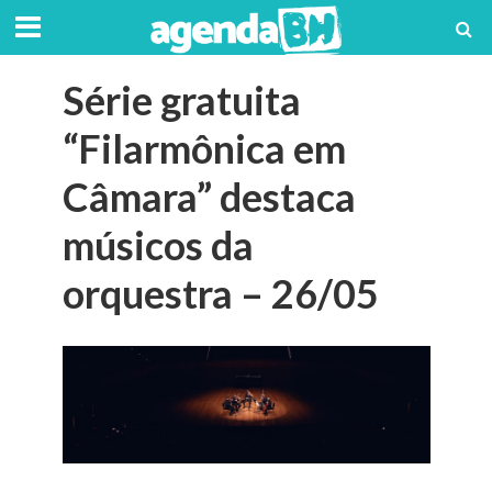
Série gratuita
“Filarmônica em
Câmara” destaca
músicos da
orquestra – 26/05