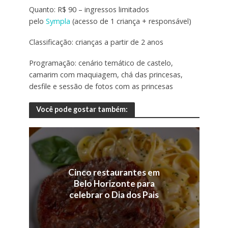
Quanto: R$ 90 – ingressos limitados
pelo
Sympla
(acesso de 1 criança + responsável)
Classificação: crianças a partir de 2 anos
Programação: cenário temático de castelo,
camarim com maquiagem, chá das princesas,
desfile e sessão de fotos com as princesas
Você pode gostar também:
Cinco restaurantes em
Belo Horizonte para
celebrar o Dia dos Pais