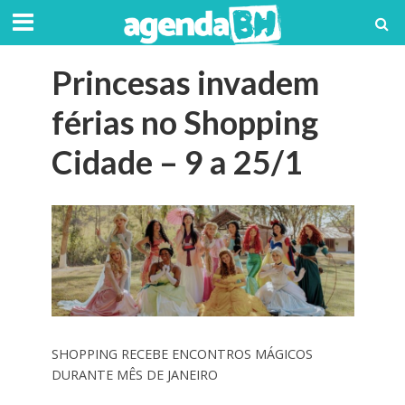
Princesas invadem
férias no Shopping
Cidade – 9 a 25/1
SHOPPING RECEBE ENCONTROS MÁGICOS
DURANTE MÊS DE JANEIRO