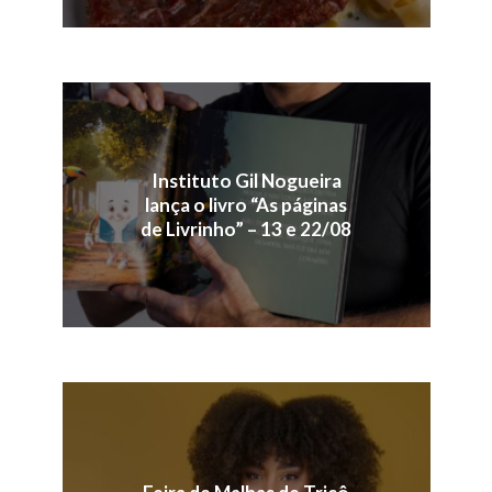
Instituto Gil Nogueira
lança o livro “As páginas
de Livrinho” – 13 e 22/08