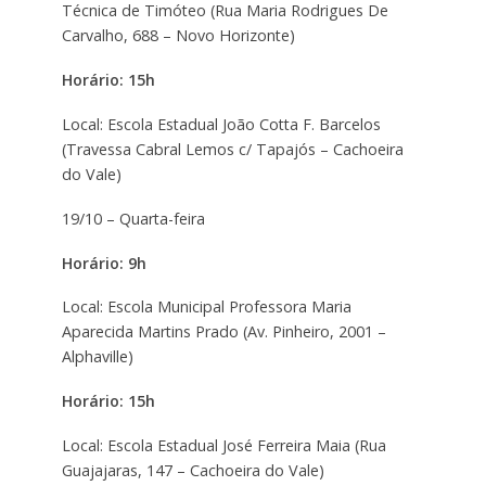
Técnica de Timóteo (Rua Maria Rodrigues De
Carvalho, 688 – Novo Horizonte)
Horário: 15h
Local: Escola Estadual João Cotta F. Barcelos
(Travessa Cabral Lemos c/ Tapajós – Cachoeira
do Vale)
19/10 – Quarta-feira
Horário: 9h
Local: Escola Municipal Professora Maria
Aparecida Martins Prado (Av. Pinheiro, 2001 –
Alphaville)
Horário: 15h
Local: Escola Estadual José Ferreira Maia (Rua
Guajajaras, 147 – Cachoeira do Vale)