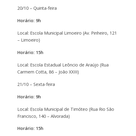
20/10 – Quinta-feira
Horário: 9h
Local: Escola Municipal Limoeiro (Av. Pinheiro, 121
– Limoeiro)
Horário: 15h
Local: Escola Estadual Leôncio de Araújo (Rua
Carmem Cotta, 86 – João XXIII)
21/10 – Sexta-feira
Horário: 9h
Local: Escola Municipal de Timóteo (Rua Rio São
Francisco, 140 – Alvorada)
Horário: 15h