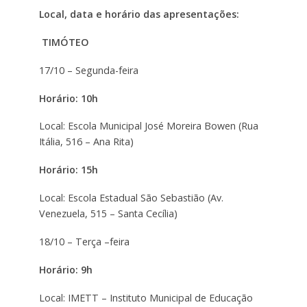
Local, data e horário das apresentações:
TIMÓTEO
17/10 – Segunda-feira
Horário: 10h
Local: Escola Municipal José Moreira Bowen (Rua
Itália, 516 – Ana Rita)
Horário: 15h
Local: Escola Estadual São Sebastião (Av.
Venezuela, 515 – Santa Cecília)
18/10 – Terça –feira
Horário: 9h
Local: IMETT – Instituto Municipal de Educação