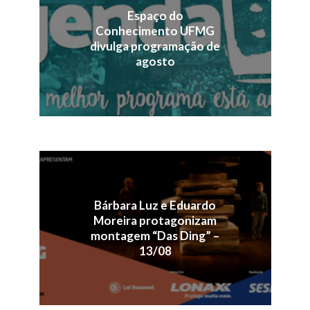
Espaço do
Conhecimento UFMG
divulga programação de
agosto
Bárbara Luz e Eduardo
Moreira protagonizam
montagem “Das Ding” –
13/08