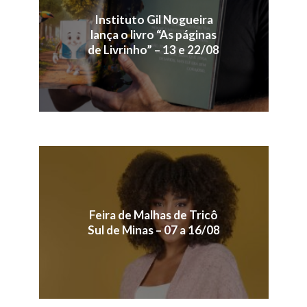
Instituto Gil Nogueira
lança o livro “As páginas
de Livrinho” – 13 e 22/08
Feira de Malhas de Tricô
Sul de Minas – 07 a 16/08