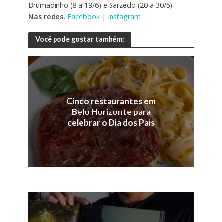
Brumadinho (8 a 19/6) e Sarzedo (20 a 30/6)
Nas redes.
Facebook
|
Instagram
Você pode gostar também:
Cinco restaurantes em
Belo Horizonte para
celebrar o Dia dos Pais