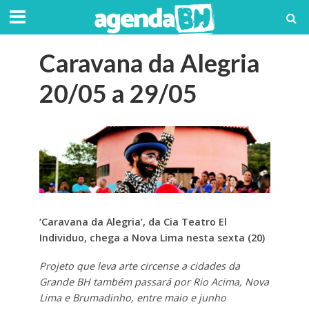
Caravana da Alegria
20/05 a 29/05
‘Caravana da Alegria’, da Cia Teatro El
Individuo, chega a Nova Lima nesta sexta (20)
Projeto que leva arte circense a cidades da
Grande BH também passará por Rio Acima, Nova
Lima e Brumadinho, entre maio e junho