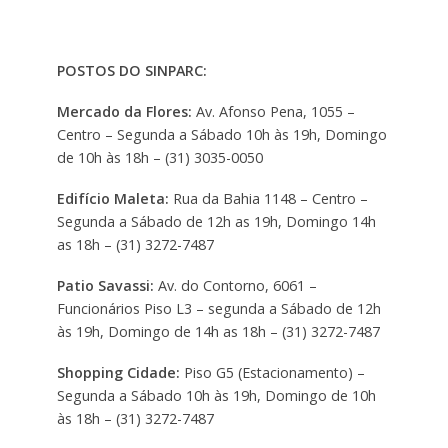
POSTOS DO SINPARC:
Mercado da Flores:
Av. Afonso Pena, 1055 –
Centro – Segunda a Sábado 10h às 19h, Domingo
de 10h às 18h – (31) 3035-0050
Edifício Maleta:
Rua da Bahia 1148 – Centro –
Segunda a Sábado de 12h as 19h, Domingo 14h
as 18h – (31) 3272-7487
Patio Savassi:
Av. do Contorno, 6061 –
Funcionários Piso L3 – segunda a Sábado de 12h
às 19h, Domingo de 14h as 18h – (31) 3272-7487
Shopping Cidade:
Piso G5 (Estacionamento) –
Segunda a Sábado 10h às 19h, Domingo de 10h
às 18h – (31) 3272-7487