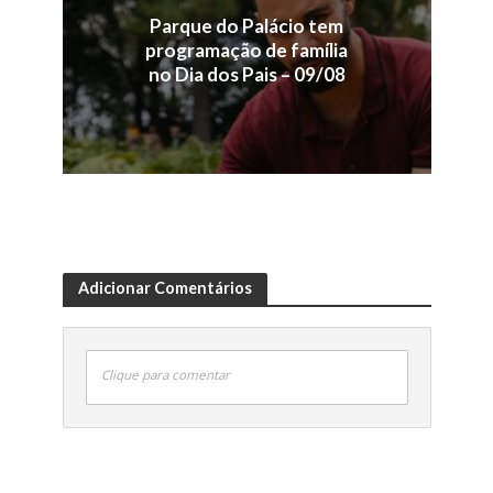
Parque do Palácio tem
programação de família
no Dia dos Pais – 09/08
Adicionar Comentários
Clique para comentar