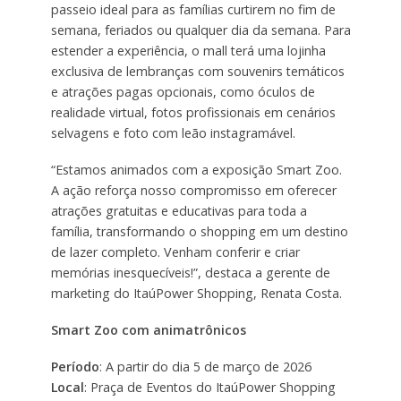
passeio ideal para as famílias curtirem no fim de
semana, feriados ou qualquer dia da semana. Para
estender a experiência, o mall terá uma lojinha
exclusiva de lembranças com souvenirs temáticos
e atrações pagas opcionais, como óculos de
realidade virtual, fotos profissionais em cenários
selvagens e foto com leão instagramável.
“Estamos animados com a exposição Smart Zoo.
A ação reforça nosso compromisso em oferecer
atrações gratuitas e educativas para toda a
família, transformando o shopping em um destino
de lazer completo. Venham conferir e criar
memórias inesquecíveis!”, destaca a gerente de
marketing do ItaúPower Shopping, Renata Costa.
Smart Zoo com animatrônicos
Período
: A partir do dia 5 de março de 2026
Local
: Praça de Eventos do ItaúPower Shopping