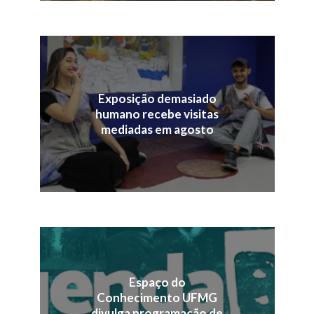
Exposição demasiado
humano recebe visitas
mediadas em agosto
Espaço do
Conhecimento UFMG
divulga programação de