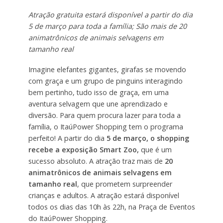
Atração gratuita estará disponível a partir do dia
5 de março para toda a família; São mais de 20
animatrônicos de animais selvagens em
tamanho real
Imagine elefantes gigantes, girafas se movendo
com graça e um grupo de pinguins interagindo
bem pertinho, tudo isso de graça, em uma
aventura selvagem que une aprendizado e
diversão. Para quem procura lazer para toda a
família, o ItaúPower Shopping tem o programa
perfeito! A partir do dia
5 de março, o shopping
recebe a exposição Smart Zoo,
que é um
sucesso absoluto. A atração traz mais de
20
animatrônicos de animais selvagens em
tamanho real
, que prometem surpreender
crianças e adultos. A atração estará disponível
todos os dias das 10h às 22h, na Praça de Eventos
do ItaúPower Shopping.