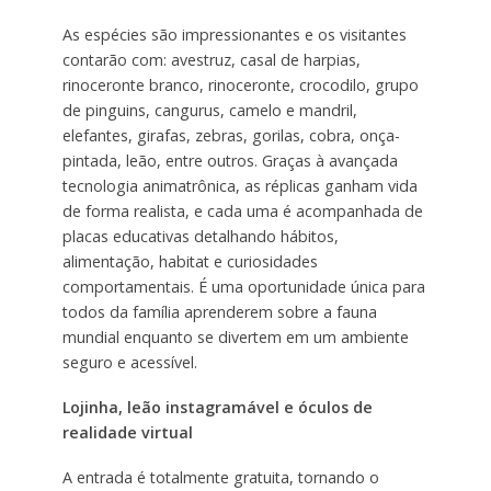
As espécies são impressionantes e os visitantes
contarão com: avestruz, casal de harpias,
rinoceronte branco, rinoceronte, crocodilo, grupo
de pinguins, cangurus, camelo e mandril,
elefantes, girafas, zebras, gorilas, cobra, onça-
pintada, leão, entre outros. Graças à avançada
tecnologia animatrônica, as réplicas ganham vida
de forma realista, e cada uma é acompanhada de
placas educativas detalhando hábitos,
alimentação, habitat e curiosidades
comportamentais. É uma oportunidade única para
todos da família aprenderem sobre a fauna
mundial enquanto se divertem em um ambiente
seguro e acessível.
Lojinha, leão instagramável e óculos de
realidade virtual
A entrada é totalmente gratuita, tornando o