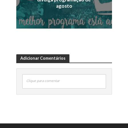
agosto
Adicionar Comentários
Clique para comentar