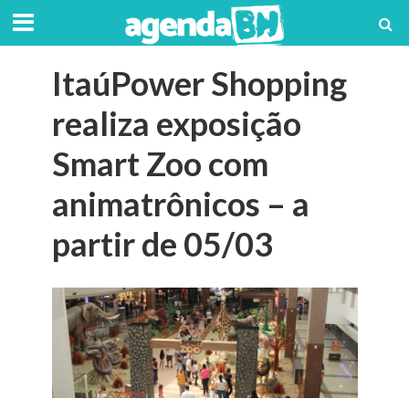
ItaúPower Shopping
realiza exposição
Smart Zoo com
animatrônicos – a
partir de 05/03