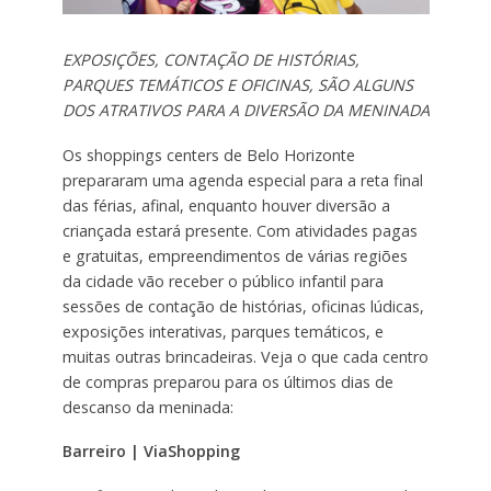
EXPOSIÇÕES, CONTAÇÃO DE HISTÓRIAS,
PARQUES TEMÁTICOS E OFICINAS, SÃO ALGUNS
DOS ATRATIVOS PARA A DIVERSÃO DA MENINADA
Os shoppings centers de Belo Horizonte
prepararam uma agenda especial para a reta final
das férias, afinal, enquanto houver diversão a
criançada estará presente. Com atividades pagas
e gratuitas, empreendimentos de várias regiões
da cidade vão receber o público infantil para
sessões de contação de histórias, oficinas lúdicas,
exposições interativas, parques temáticos, e
muitas outras brincadeiras. Veja o que cada centro
de compras preparou para os últimos dias de
descanso da meninada:
Barreiro | ViaShopping