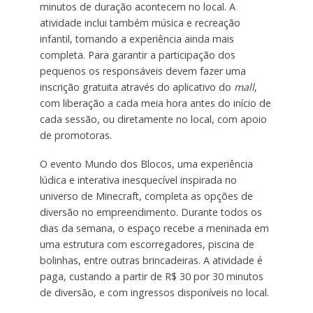
minutos de duração acontecem no local. A
atividade inclui também música e recreação
infantil, tornando a experiência ainda mais
completa. Para garantir a participação dos
pequenos os responsáveis devem fazer uma
inscrição gratuita através do aplicativo do
mall
,
com liberação a cada meia hora antes do início de
cada sessão, ou diretamente no local, com apoio
de promotoras.
O evento Mundo dos Blocos, uma experiência
lúdica e interativa inesquecível inspirada no
universo de Minecraft, completa as opções de
diversão no empreendimento. Durante todos os
dias da semana, o espaço recebe a meninada em
uma estrutura com escorregadores, piscina de
bolinhas, entre outras brincadeiras. A atividade é
paga, custando a partir de R$ 30 por 30 minutos
de diversão, e com ingressos disponíveis no local.