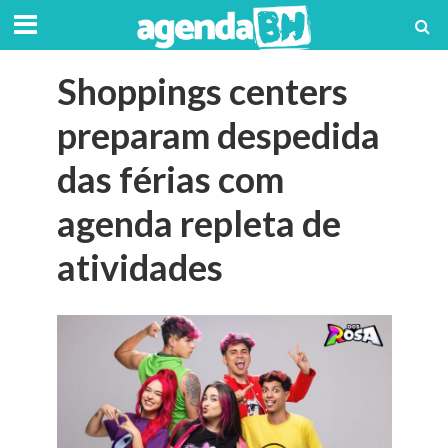
Shoppings centers
preparam despedida
das férias com
agenda repleta de
atividades