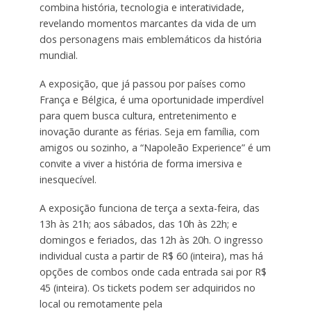
combina história, tecnologia e interatividade,
revelando momentos marcantes da vida de um
dos personagens mais emblemáticos da história
mundial.
A exposição, que já passou por países como
França e Bélgica, é uma oportunidade imperdível
para quem busca cultura, entretenimento e
inovação durante as férias. Seja em família, com
amigos ou sozinho, a “Napoleão Experience” é um
convite a viver a história de forma imersiva e
inesquecível.
A exposição funciona de terça a sexta-feira, das
13h às 21h; aos sábados, das 10h às 22h; e
domingos e feriados, das 12h às 20h. O ingresso
individual custa a partir de R$ 60 (inteira), mas há
opções de combos onde cada entrada sai por R$
45 (inteira). Os tickets podem ser adquiridos no
local ou remotamente pela