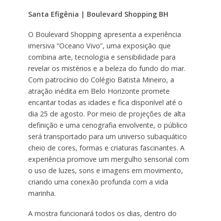
Santa Efigênia | Boulevard Shopping BH
O Boulevard Shopping apresenta a experiência
imersiva “Oceano Vivo”, uma exposição que
combina arte, tecnologia e sensibilidade para
revelar os mistérios e a beleza do fundo do mar.
Com patrocínio do Colégio Batista Mineiro, a
atração inédita em Belo Horizonte promete
encantar todas as idades e fica disponível até o
dia 25 de agosto. Por meio de projeções de alta
definição e uma cenografia envolvente, o público
será transportado para um universo subaquático
cheio de cores, formas e criaturas fascinantes. A
experiência promove um mergulho sensorial com
o uso de luzes, sons e imagens em movimento,
criando uma conexão profunda com a vida
marinha.
A mostra funcionará todos os dias, dentro do