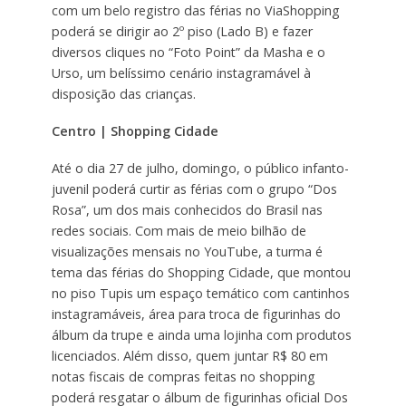
com um belo registro das férias no ViaShopping
poderá se dirigir ao 2º piso (Lado B) e fazer
diversos cliques no “Foto Point” da Masha e o
Urso, um belíssimo cenário instagramável à
disposição das crianças.
Centro | Shopping Cidade
Até o dia 27 de julho, domingo, o público infanto-
juvenil poderá curtir as férias com o grupo “Dos
Rosa”, um dos mais conhecidos do Brasil nas
redes sociais. Com mais de meio bilhão de
visualizações mensais no YouTube, a turma é
tema das férias do Shopping Cidade, que montou
no piso Tupis um espaço temático com cantinhos
instagramáveis, área para troca de figurinhas do
álbum da trupe e ainda uma lojinha com produtos
licenciados. Além disso, quem juntar R$ 80 em
notas fiscais de compras feitas no shopping
poderá resgatar o álbum de figurinhas oficial Dos