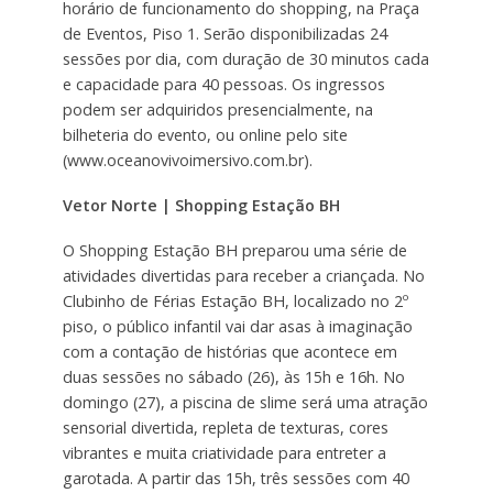
horário de funcionamento do shopping, na Praça
de Eventos, Piso 1. Serão disponibilizadas 24
sessões por dia, com duração de 30 minutos cada
e capacidade para 40 pessoas. Os ingressos
podem ser adquiridos presencialmente, na
bilheteria do evento, ou online pelo site
(www.oceanovivoimersivo.com.br).
Vetor Norte | Shopping Estação BH
O Shopping Estação BH preparou uma série de
atividades divertidas para receber a criançada. No
Clubinho de Férias Estação BH, localizado no 2º
piso, o público infantil vai dar asas à imaginação
com a contação de histórias que acontece em
duas sessões no sábado (26), às 15h e 16h. No
domingo (27), a piscina de slime será uma atração
sensorial divertida, repleta de texturas, cores
vibrantes e muita criatividade para entreter a
garotada. A partir das 15h, três sessões com 40