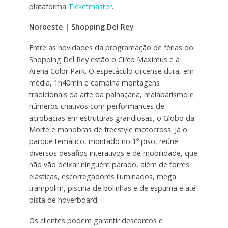
plataforma
Ticketmaster
.
Noroeste | Shopping Del Rey
Entre as novidades da programação de férias do
Shopping Del Rey estão o Circo Maximus e a
Arena Color Park. O espetáculo circense dura, em
média, 1h40min e combina montagens
tradicionais da arte da palhaçaria, malabarismo e
números criativos com performances de
acrobacias em estruturas grandiosas, o Globo da
Morte e manobras de freestyle motocross. Já o
parque temático, montado no 1º piso, reúne
diversos desafios interativos e de mobilidade, que
não vão deixar ninguém parado, além de torres
elásticas, escorregadores iluminados, mega
trampolim, piscina de bolinhas e de espuma e até
pista de hoverboard.
Os clientes podem garantir descontos e