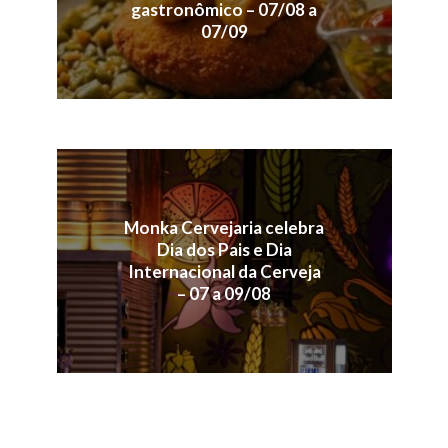
gastronômico – 07/08 a
07/09
Monka Cervejaria celebra
Dia dos Pais e Dia
Internacional da Cerveja
– 07 a 09/08