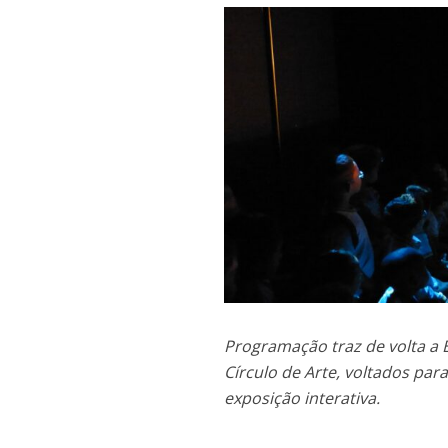
Programação traz de volta a
Círculo de Arte, voltados par
exposição interat