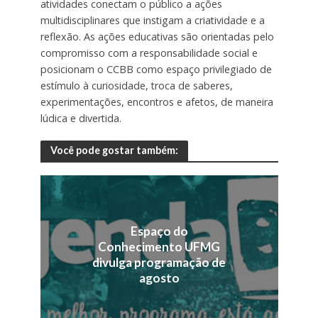
atividades conectam o público a ações
multidisciplinares que instigam a criatividade e a
reflexão. As ações educativas são orientadas pelo
compromisso com a responsabilidade social e
posicionam o CCBB como espaço privilegiado de
estímulo à curiosidade, troca de saberes,
experimentações, encontros e afetos, de maneira
lúdica e divertida.
Você pode gostar também:
Espaço do
Conhecimento UFMG
divulga programação de
agosto