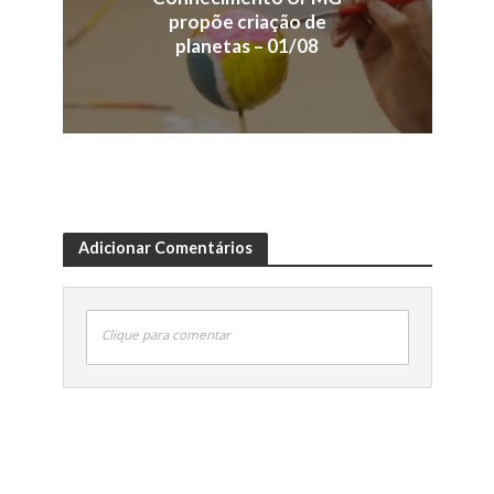
propõe criação de
planetas – 01/08
Adicionar Comentários
Clique para comentar