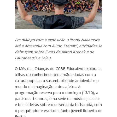
Em diálogo com a exposição “Hiromi Nakamura
até a Amazônia com Ailton Krenak”,
atividades se
debruçam sobre livros de Ailton Krenak e de
Laurabeatriz e Lalau
O Mês das Crianças do CCBB Educativo explora as
trilhas do conhecimento de mãos dadas com a
cultura popular, a sustentabilidade ambiental e o
mundo da imaginação e dos afetos. A
programação reserva para o domingo (13/10), a
partir das 14 horas, uma série de músicas, causos
e brincadeiras sobre o universo da bicharada, com
o pesquisador e escritor infanto-juvenil Roberto de
Freitas.