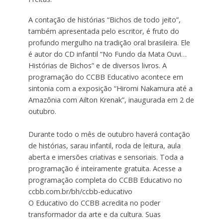
A contação de histórias “Bichos de todo jeito”,
também apresentada pelo escritor, é fruto do
profundo mergulho na tradição oral brasileira. Ele
é autor do CD infantil “No Fundo da Mata Ouvi…
Histórias de Bichos” e de diversos livros. A
programação do CCBB Educativo acontece em
sintonia com a exposição “Hiromi Nakamura até a
Amazônia com Ailton Krenak”, inaugurada em 2 de
outubro.
Durante todo o mês de outubro haverá contação
de histórias, sarau infantil, roda de leitura, aula
aberta e imersões criativas e sensoriais. Toda a
programação é inteiramente gratuita. Acesse a
programação completa do CCBB Educativo no
ccbb.com.br/bh/ccbb-educativo
O Educativo do CCBB acredita no poder
transformador da arte e da cultura. Suas