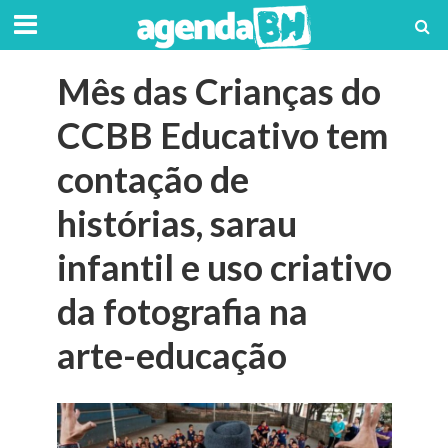
Mês das Crianças do
CCBB Educativo tem
contação de
histórias, sarau
infantil e uso criativo
da fotografia na
arte-educação