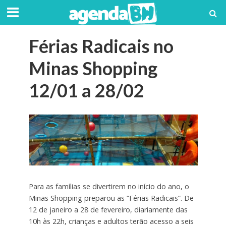
Férias Radicais no
Minas Shopping
12/01 a 28/02
Para as famílias se divertirem no início do ano, o
Minas Shopping preparou as “Férias Radicais”. De
12 de janeiro a 28 de fevereiro, diariamente das
10h às 22h, crianças e adultos terão acesso a seis