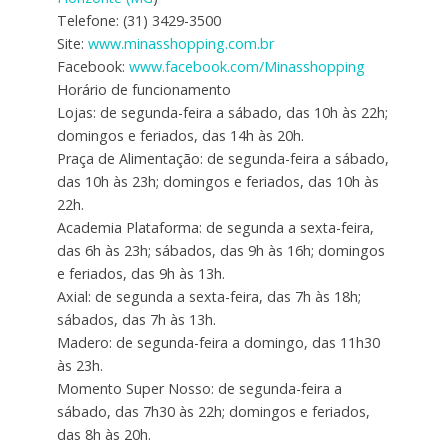
Telefone: (31) 3429-3500
Site:
www.minasshopping.com.br
Facebook:
www.facebook.com/Minasshopping
Horário de funcionamento
Lojas: de segunda-feira a sábado, das 10h às 22h;
domingos e feriados, das 14h às 20h.
Praça de Alimentação: de segunda-feira a sábado,
das 10h às 23h; domingos e feriados, das 10h às
22h.
Academia Plataforma: de segunda a sexta-feira,
das 6h às 23h; sábados, das 9h às 16h; domingos
e feriados, das 9h às 13h.
Axial: de segunda a sexta-feira, das 7h às 18h;
sábados, das 7h às 13h.
Madero: de segunda-feira a domingo, das 11h30
às 23h.
Momento Super Nosso: de segunda-feira a
sábado, das 7h30 às 22h; domingos e feriados,
das 8h às 20h.