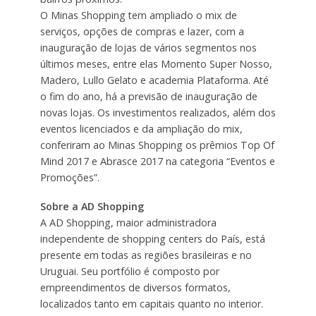
O Minas Shopping tem ampliado o mix de
serviços, opções de compras e lazer, com a
inauguração de lojas de vários segmentos nos
últimos meses, entre elas Momento Super Nosso,
Madero, Lullo Gelato e academia Plataforma. Até
o fim do ano, há a previsão de inauguração de
novas lojas. Os investimentos realizados, além dos
eventos licenciados e da ampliação do mix,
conferiram ao Minas Shopping os prêmios Top Of
Mind 2017 e Abrasce 2017 na categoria “Eventos e
Promoções”.
Sobre a AD Shopping
A AD Shopping, maior administradora
independente de shopping centers do País, está
presente em todas as regiões brasileiras e no
Uruguai. Seu portfólio é composto por
empreendimentos de diversos formatos,
localizados tanto em capitais quanto no interior.