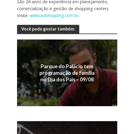
São 26 anos de experiência em planejamento,
comercialização e gestão de shopping centers.
Visite:
www.adshopping.com.br
.
Você pode gostar também:
Parque do Palácio tem
programação de família
no Dia dos Pais – 09/08