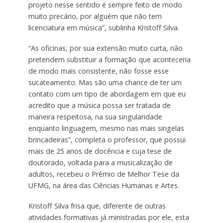
projeto nesse sentido é sempre feito de modo
muito precário, por alguém que não tem
licenciatura em música”, sublinha Kristoff Silva.
“As oficinas, por sua extensão muito curta, não
pretendem substituir a formação que aconteceria
de modo mais consistente, não fosse esse
sucateamento. Mas são uma chance de ter um
contato com um tipo de abordagem em que eu
acredito que a música possa ser tratada de
maneira respeitosa, na sua singularidade
enquanto linguagem, mesmo nas mais singelas
brincadeiras”, completa o professor, que possui
mais de 25 anos de docência e cuja tese de
doutorado, voltada para a musicalização de
adultos, recebeu o Prêmio de Melhor Tese da
UFMG, na área das Ciências Humanas e Artes.
Kristoff Silva frisa que, diferente de outras
atividades formativas já ministradas por ele, esta