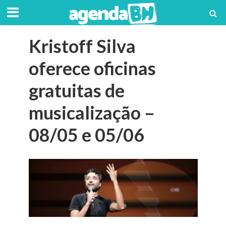
Kristoff Silva
oferece oficinas
gratuitas de
musicalização –
08/05 e 05/06