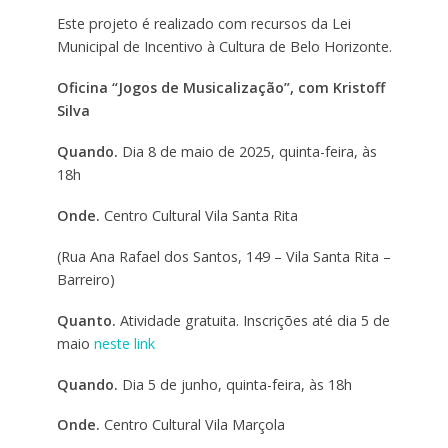
Este projeto é realizado com recursos da Lei
Municipal de Incentivo à Cultura de Belo Horizonte.
Oficina “Jogos de Musicalização”, com Kristoff
Silva
Quando.
Dia 8 de maio de 2025, quinta-feira, às
18h
Onde.
Centro Cultural Vila Santa Rita
(Rua Ana Rafael dos Santos, 149 – Vila Santa Rita –
Barreiro)
Quanto.
Atividade gratuita. Inscrições até dia 5 de
maio
neste link
Quando.
Dia 5 de junho, quinta-feira, às 18h
Onde.
Centro Cultural Vila Marçola