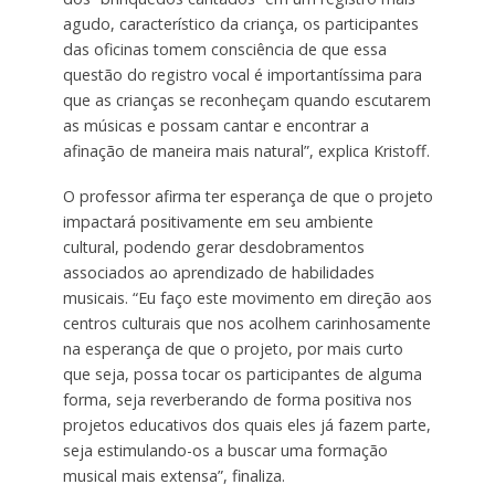
agudo, característico da criança, os participantes
das oficinas tomem consciência de que essa
questão do registro vocal é importantíssima para
que as crianças se reconheçam quando escutarem
as músicas e possam cantar e encontrar a
afinação de maneira mais natural”, explica Kristoff.
O professor afirma ter esperança de que o projeto
impactará positivamente em seu ambiente
cultural, podendo gerar desdobramentos
associados ao aprendizado de habilidades
musicais. “Eu faço este movimento em direção aos
centros culturais que nos acolhem carinhosamente
na esperança de que o projeto, por mais curto
que seja, possa tocar os participantes de alguma
forma, seja reverberando de forma positiva nos
projetos educativos dos quais eles já fazem parte,
seja estimulando-os a buscar uma formação
musical mais extensa”, finaliza.