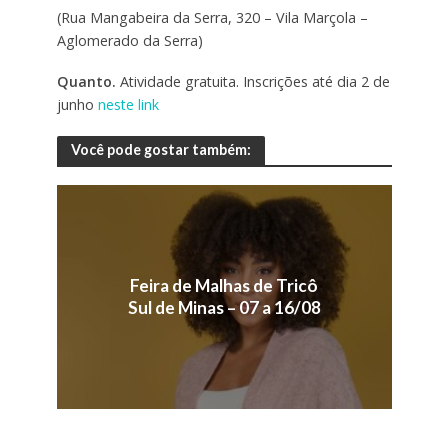
(Rua Mangabeira da Serra, 320 – Vila Marçola –
Aglomerado da Serra)
Quanto.
Atividade gratuita. Inscrições até dia 2 de
junho
neste link
Você pode gostar também:
Feira de Malhas de Tricô
Sul de Minas – 07 a 16/08