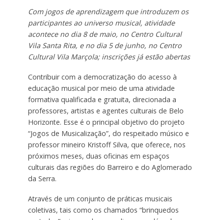
Com jogos de aprendizagem que introduzem os
participantes ao universo musical, atividade
acontece no dia 8 de maio, no Centro Cultural
Vila Santa Rita, e no dia 5 de junho, no Centro
Cultural Vila Marçola; inscrições já estão abertas
Contribuir com a democratização do acesso à
educação musical por meio de uma atividade
formativa qualificada e gratuita, direcionada a
professores, artistas e agentes culturais de Belo
Horizonte. Esse é o principal objetivo do projeto
“Jogos de Musicalização”, do respeitado músico e
professor mineiro Kristoff Silva, que oferece, nos
próximos meses, duas oficinas em espaços
culturais das regiões do Barreiro e do Aglomerado
da Serra.
Através de um conjunto de práticas musicais
coletivas, tais como os chamados “brinquedos