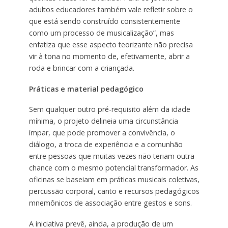
adultos educadores também vale refletir sobre o
que está sendo construído consistentemente
como um processo de musicalização”, mas
enfatiza que esse aspecto teorizante não precisa
vir à tona no momento de, efetivamente, abrir a
roda e brincar com a criançada.
Práticas e material pedagógico
Sem qualquer outro pré-requisito além da idade
mínima, o projeto delineia uma circunstância
ímpar, que pode promover a convivência, o
diálogo, a troca de experiência e a comunhão
entre pessoas que muitas vezes não teriam outra
chance com o mesmo potencial transformador. As
oficinas se baseiam em práticas musicais coletivas,
percussão corporal, canto e recursos pedagógicos
mnemônicos de associação entre gestos e sons.
A iniciativa prevê, ainda, a produção de um