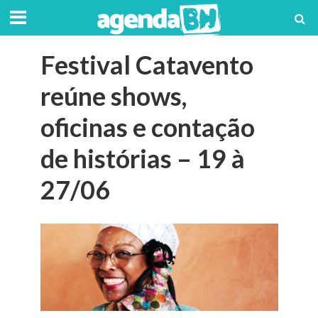
Festival Catavento
reúne shows,
oficinas e contação
de histórias – 19 à
27/06