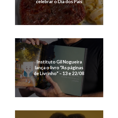
celebrar o Dia dos Pais
Instituto Gil Nogueira
lança o livro “As páginas
de Livrinho” – 13 e 22/08