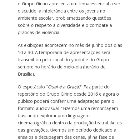
o Grupo Girino apresenta um tema essencial a ser
discutido: a intolerância entre os jovens no
ambiente escolar, problematizando questões
sobre o respeito à diversidade e o combate a
práticas de violência.
As exibições acontecem no mês de junho dos dias
10 a 30. A temporada de apresentações será
transmitida pelo canal do youtube do Grupo
sempre no horário de meio-dia (horário de
Brasília).
O espetáculo “
Qual é a Graça?
” Faz parte do
repertório do Grupo Girino desde 2016 e agora o
público poderá conferir uma adaptação para o
formato audiovisual. “Fizemos uma remontagem
buscando explorar uma linguagem
cinematográfica dentro da produção teatral. Antes
das gravações, tivemos um período dedicado a
ensaios e decupagem das cenas, já na fase de