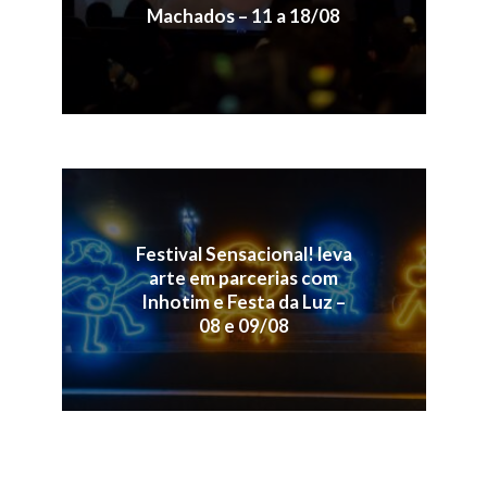
Machados – 11 a 18/08
Festival Sensacional! leva
arte em parcerias com
Inhotim e Festa da Luz –
08 e 09/08