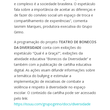
e complexo é a sociedade brasileira. O espetáculo
fala sobre a importância de aceitar as diferenças e
de fazer do convívio social um espaço de troca e
compartilhamento de experiências”, comenta
Iasmim Marques, produtora executiva do Grupo
Girino.
A programação do projeto
TEATRO DE BONECOS
DA DIVERSIDADE
conta com exibições do
espetáculo “Qual é a Graça?”, exibições da
atividade educativa “Bonecos da Diversidade” e
também com a publicação de cartilha educativa
digital. As ações visam difundir informações sobre
a temática do bullying e estimular a
implementação de iniciativas de combate a
violência e respeito à diversidade no espaço
escolar. O conteúdo da cartilha pode ser acessado
pelo link:
https://issuu.com/grupogirino/docs/diversidade