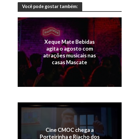
Você pode gostar também:
Xeque Mate Bebidas
agita o agosto com
atrações musicais nas
casas Mascate
Cine CMOC chega a
Porteirinha e Riacho dos