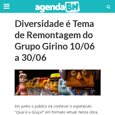
Diversidade é Tema
de Remontagem do
Grupo Girino 10/06
a 30/06
Em junho o público irá conhecer o espetáculo
“
Qual é a Graça?
” em formato virtual. Nesta obra,