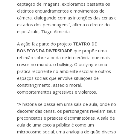
captação de imagens, exploramos bastante os
distintos enquadramentos e movimentos de
câmera, dialogando com as intenções das cenas e
estados dos personagens“, afirma o diretor do
espetáculo, Tiago Almeida.
A ação faz parte do projeto
TEATRO DE
BONECOS DA DIVERSIDADE
que propõe uma
reflexão sobre a onda de intolerância que mais
cresce no mundo: o bullying. O bullying é uma
prática recorrente no ambiente escolar e outros
espaços sociais que envolve situações de
constrangimento, assédio moral,
comportamentos agressivos e violentos.
“A história se passa em uma sala de aula, onde no
decorrer das cenas, os personagens revelam seus
preconceitos e práticas discriminatórias. A sala de
aula de uma escola pública é como um
microcosmo social, uma analogia de quão diverso