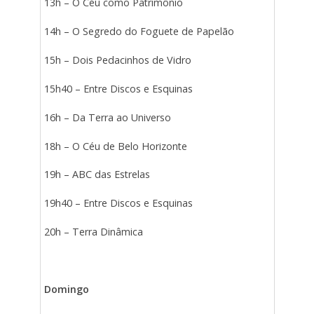
13h – O Céu como Patrimônio
14h – O Segredo do Foguete de Papelão
15h – Dois Pedacinhos de Vidro
15h40 – Entre Discos e Esquinas
16h – Da Terra ao Universo
18h – O Céu de Belo Horizonte
19h – ABC das Estrelas
19h40 – Entre Discos e Esquinas
20h – Terra Dinâmica
Domingo