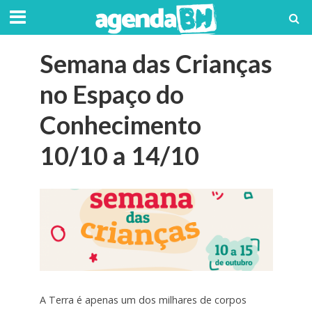
Semana das Crianças
no Espaço do
Conhecimento
10/10 a 14/10
A Terra é apenas um dos milhares de corpos