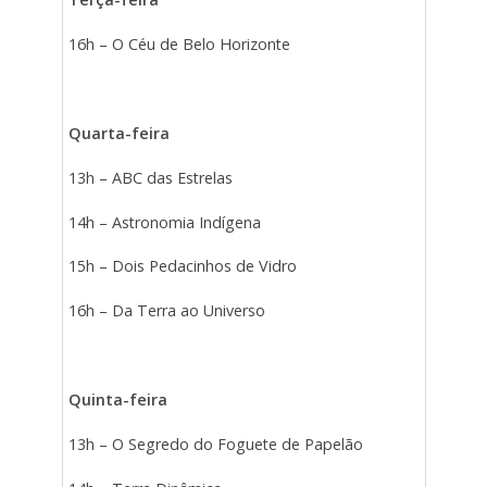
16h – O Céu de Belo Horizonte
Quarta-feira
13h – ABC das Estrelas
14h – Astronomia Indígena
15h – Dois Pedacinhos de Vidro
16h – Da Terra ao Universo
Quinta-feira
13h – O Segredo do Foguete de Papelão