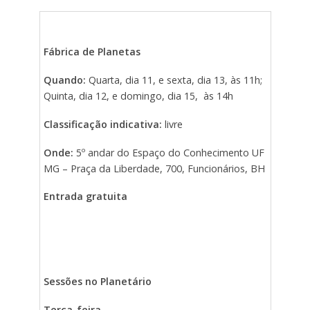
Fábrica de Planetas
Quando:
Quarta, dia 11, e sexta, dia 13, às 11h;
Quinta, dia 12, e domingo, dia 15, às 14h
Classificação indicativa:
livre
Onde:
5º andar do Espaço do Conhecimento UF
MG – Praça da Liberdade, 700, Funcionários, BH
Entrada gratuita
Sessões no Planetário
Terça-feira