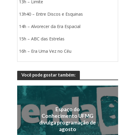
13h – Limite
13h40 – Entre Discos e Esquinas
14h – Alvorecer da Era Espacial
15h – ABC das Estrelas
16h – Era Uma Vez no Céu
Você pode gostar também:
Espaço do
Conhecimento UFMG
divulga programação de
agosto