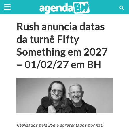
Rush anuncia datas
da turnê Fifty
Something em 2027
– 01/02/27 em BH
Realizados pela 30e e apresentados por Itaú