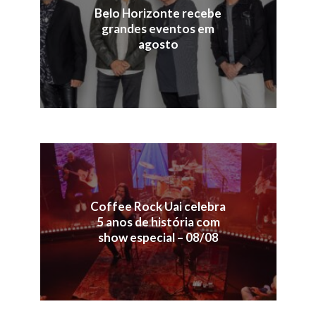
Belo Horizonte recebe
grandes eventos em
agosto
Coffee Rock Uai celebra
5 anos de história com
show especial – 08/08