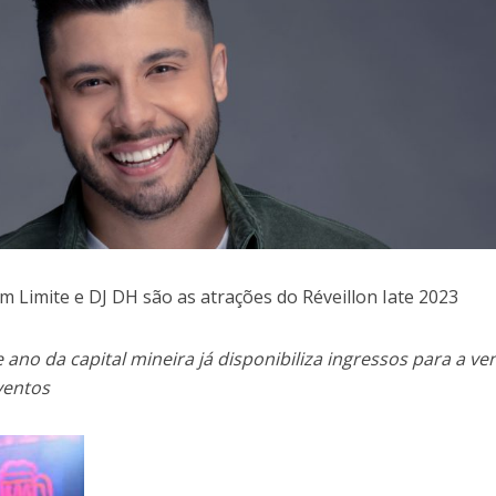
m Limite e DJ DH são as atrações do Réveillon Iate 2023
e ano da capital mineira já disponibiliza ingressos para a ve
ventos