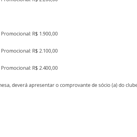
 Promocional: R$ 1.900,00
 Promocional: R$ 2.100,00
 Promocional: R$ 2.400,00
mesa, deverá apresentar o comprovante de sócio (a) do club