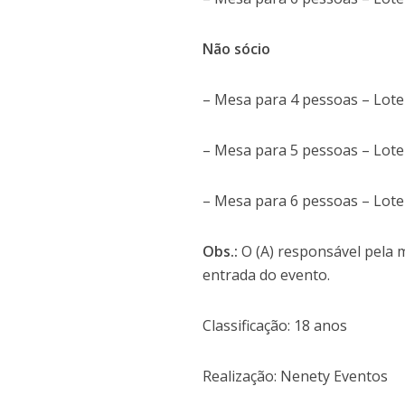
Não sócio
– Mesa para 4 pessoas – Lote
– Mesa para 5 pessoas – Lote
– Mesa para 6 pessoas – Lote
Obs.:
O (A) responsável pela 
entrada do evento.
Classificação: 18 anos
Realização: Nenety Eventos