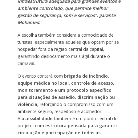
infraestrutura adequada para grandes eventos e
ambiente controlado, que permite melhor
gestão de segurança, som e serviços”, garante
Mohamed
.
A escolha também considera a comodidade de
turistas, especialmente aqueles que optam por se
hospedar fora da região central da capital,
garantindo deslocamento mais ágil durante o
carnaval.
O evento contará com
brigada de incêndio,
equipe médica no local, controle de acesso,
monitoramento e um protocolo específico
para situações de assédio
,
discriminação ou
violência,
reforçando o compromisso com um
ambiente seguro, respeitoso e acolhedor.
A
acessibilidade
também é um ponto central do
projeto, com
estrutura pensada para garantir
circulação e participação de todas as