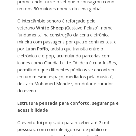
prometendo trazer o set que o consagrou como
um dos 50 maiores nomes da cena global.
O intercâmbio sonoro é reforçado pelo
veterano
White Sheep
(Gustavo Peluzo), nome
fundamental na construção da cena eletrônica
mineira com passagens por quatro continentes, e
por
Luan Poffo
, artista que transita entre o
eletrônico e o pop, acumulando parcerias com
ícones como Claudia Leitte. “A ideia é criar fusões,
permitindo que diferentes públicos se encontrem
em um mesmo espaço, mediados pela música”,
destaca Mohamed Mendez, produtor e curador
do evento.
Estrutura pensada para conforto, segurança e
acessibilidade
O evento foi projetado para receber até
7 mil
pessoas
, com controle rigoroso de público e