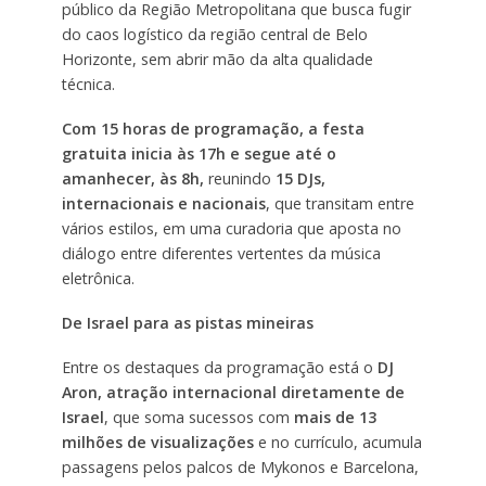
público da Região Metropolitana que busca fugir
do caos logístico da região central de Belo
Horizonte, sem abrir mão da alta qualidade
técnica.
Com 15 horas de programação, a festa
gratuita inicia às 17h e segue até o
amanhecer, às 8h,
reunindo
15 DJs,
internacionais e nacionais
, que transitam entre
vários estilos, em uma curadoria que aposta no
diálogo entre diferentes vertentes da música
eletrônica.
De Israel para as pistas mineiras
Entre os destaques da programação está o
DJ
Aron, atração internacional diretamente de
Israel
, que soma sucessos com
mais de 13
milhões de visualizações
e no currículo, acumula
passagens pelos palcos de Mykonos e Barcelona,