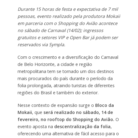
Durante 15 horas de festa e expectativa de 7 mil
pessoas, evento realizado pela produtora Mokaii
em parceria com o Shopping do Avião acontece
no sábado de Carnaval (14/02); ingressos
gratuitos e setores VIP e Open Bar já podem ser
reservados via Sympla.
Com o crescimento e a diversificação do Carnaval
de Belo Horizonte, a cidade e região
metropolitana tem se tornado um dos destinos
mais procurados do país durante o período da
folia prolongada, atraindo turistas de diferentes
regiões do Brasil e também do exterior.
Nesse contexto de expansão surge o
Bloco da
Mokaii
, que
será realizado no sábado, 14 de
fevereiro, no rooftop do Shopping do Avião.
O
evento aposta na
descentralização da folia
,
oferecendo uma alternativa de fácil acesso para o