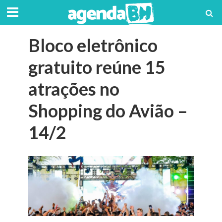
Bloco eletrônico
gratuito reúne 15
atrações no
Shopping do Avião –
14/2