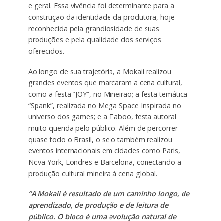
e geral. Essa vivência foi determinante para a
construção da identidade da produtora, hoje
reconhecida pela grandiosidade de suas
produções e pela qualidade dos serviços
oferecidos.
Ao longo de sua trajetória, a Mokaii realizou
grandes eventos que marcaram a cena cultural,
como a festa “JOY”, no Mineirão; a festa temática
“Spank”, realizada no Mega Space Inspirada no
universo dos games; e a Taboo, festa autoral
muito querida pelo público. Além de percorrer
quase todo o Brasil, o selo também realizou
eventos internacionais em cidades como Paris,
Nova York, Londres e Barcelona, conectando a
produção cultural mineira à cena global.
“A Mokaii é resultado de um caminho longo, de
aprendizado, de produção e de leitura de
público. O bloco é uma evolução natural de