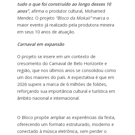
tudo o que foi construído ao longo desses 10
anos”,
afirma o produtor cultural, Mohamed
Mendez. O projeto
“Bloco da Mokaii”
marca o
maior evento já realizado pela produtora mineira
em seus 10 anos de atuação.
Carnaval em expansão
O projeto se insere em um contexto de
crescimento do Carnaval de Belo Horizonte e
região, que nos últimos anos se consolidou como
um dos maiores do país. A expectativa é que em
2026 supere a marca de 6 milhões de foliões,
reforçando sua importância cultural e turística em
âmbito nacional e internacional.
O Bloco propõe ampliar as experiências da festa,
oferecendo um formato estruturado, moderno e
conectado à música eletrônica, sem perder o