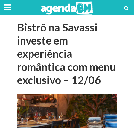
Bistrô na Savassi
investe em
experiência
romântica com menu
exclusivo – 12/06