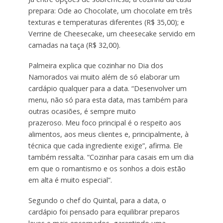
prepara: Ode ao Chocolate, um chocolate em três
texturas e temperaturas diferentes (R$ 35,00); e
Verrine de Cheesecake, um cheesecake servido em
camadas na taça (R$ 32,00).
Palmeira explica que cozinhar no Dia dos
Namorados vai muito além de só elaborar um
cardápio qualquer para a data. “Desenvolver um
menu, não só para esta data, mas também para
outras ocasiões, é sempre muito
prazeroso. Meu foco principal é o respeito aos
alimentos, aos meus clientes e, principalmente, à
técnica que cada ingrediente exige”, afirma. Ele
também ressalta. “Cozinhar para casais em um dia
em que o romantismo e os sonhos a dois estão
em alta é muito especial”.
Segundo o chef do Quintal, para a data, o
cardápio foi pensado para equilibrar preparos