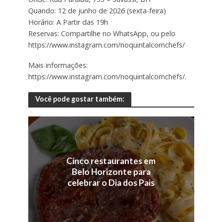
Quando: 12 de junho de 2026 (sexta-feira)
Horário: A Partir das 19h
Reservas: Compartilhe no WhatsApp, ou pelo
https://www.instagram.com/noquintalcomchefs/
Mais informações:
https://www.instagram.com/noquintalcomchefs/.
Você pode gostar também:
Cinco restaurantes em
Belo Horizonte para
celebrar o Dia dos Pais