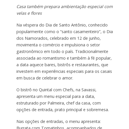
Casa também prepara ambientação especial com
velas e flores
Na véspera do Dia de Santo Antônio, conhecido
popularmente como o “santo casamenteiro”, o Dia
dos Namorados, celebrado em 12 de junho,
movimenta o comércio e impulsiona o setor
gastronômico em todo o país. Tradicionalmente
associada ao romantismo e também à fé popular,
a data aquece bares, bistrôs e restaurantes, que
investem em experiências especiais para os casais
em busca de celebrar o amor.
O bistrô no Quintal com Chefs, na Savassi,
apresenta um menu especial para a data,
estruturado por Palmeira, chef da casa, com
opções de entrada, prato principal e sobremesa.
Nas opções de entradas, o menu apresenta:
Burrata com Tomatinhos, acompanhados de