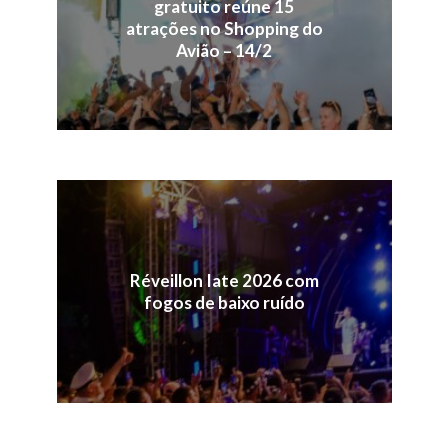
gratuito reúne 15
atrações no Shopping do
Avião – 14/2
Réveillon Iate 2026 com
fogos de baixo ruído