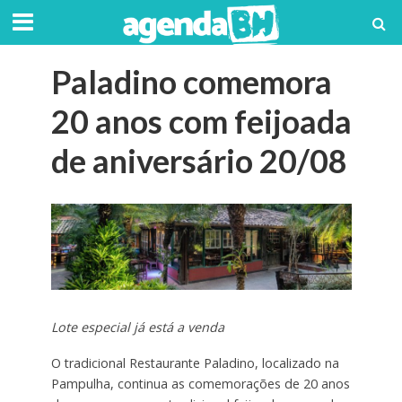
Paladino comemora
20 anos com feijoada
de aniversário 20/08
Lote especial já está a venda
O tradicional Restaurante Paladino, localizado na
Pampulha, continua as comemorações de 20 anos