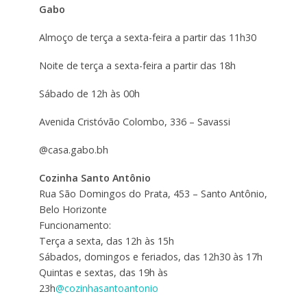
Gabo
Almoço de terça a sexta-feira a partir das 11h30
Noite de terça a sexta-feira a partir das 18h
Sábado de 12h às 00h
Avenida Cristóvão Colombo, 336 – Savassi
@casa.gabo.bh
Cozinha Santo Antônio
Rua São Domingos do Prata, 453 – Santo Antônio,
Belo Horizonte
Funcionamento:
Terça a sexta, das 12h às 15h
Sábados, domingos e feriados, das 12h30 às 17h
Quintas e sextas, das 19h às
23h
@cozinhasantoantonio