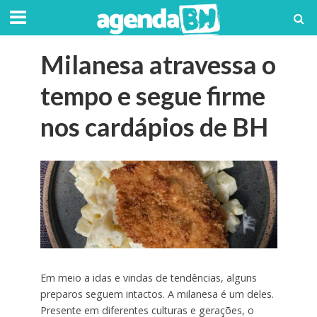
Milanesa atravessa o
tempo e segue firme
nos cardápios de BH
Em meio a idas e vindas de tendências, alguns
preparos seguem intactos. A milanesa é um deles.
Presente em diferentes culturas e gerações, o