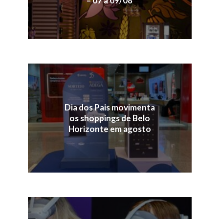
– 07 a 09/08
Dia dos Pais movimenta
os shoppings de Belo
Horizonte em agosto