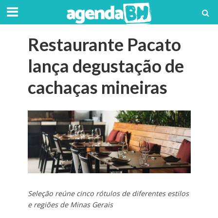
Restaurante Pacato
lança degustação de
cachaças mineiras
Seleção reúne cinco rótulos de diferentes estilos
e regiões de Minas Gerais