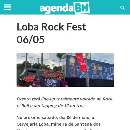
Loba Rock Fest
06/05
Evento terá line-up totalmente voltado ao Rock
n’ Roll e um tapping de 12 metros
No próximo sábado, dia 06 de maio, a
Cervejaria Loba, mineira de Santana dos