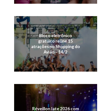
Bloco eletrônico
gratuito reúne 15
atrações no Shopping do
Avião – 14/2
Réveillon Iate 2026 com