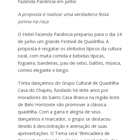
Fazenda Paciência em junho
A proposta é realizar uma verdadeira festa
junina na roça
O Hotel Fazenda Paciência preparou para o dia 24
de junho um grande Festival de Quadrilha. A
proposta é resgatar os símbolos típicos da cultura
rural, com muita comida e bebidas típicas,
fogueira, bandeiras, pau-de-sebo, balões, música,
correio elegante e bingo.
Trinta dançarinos do Grupo Cultural de Quadrilha
Casa do Chapéu, fundado há vinte anos por
moradores do bairro Casa Branca na região leste
de Belo Horizonte vão promover a clássica
quadrilha. Com a garra e alegria de seus
dançarinos e marcador, o grupo se destacou
devido à descontração e animação de suas
apresentações. O Tema será “Brincadeira de