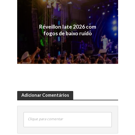
Réveillon Iate 2026 com
fogos de baixo ruído
Adicionar Comentários
Clique para comentar