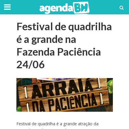
Festival de quadrilha
é a grande na
Fazenda Paciência
24/06
Festival de quadrilha é a grande atração da