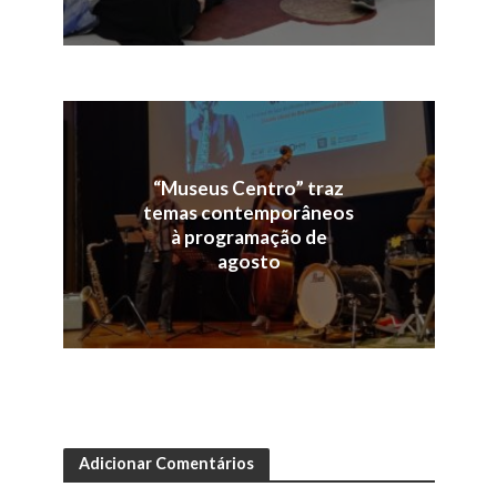
“Museus Centro” traz
temas contemporâneos
à programação de
agosto
Adicionar Comentários