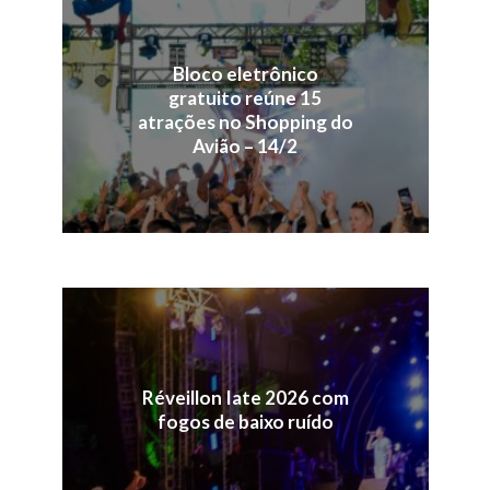
Bloco eletrônico
gratuito reúne 15
atrações no Shopping do
Avião – 14/2
Réveillon Iate 2026 com
fogos de baixo ruído