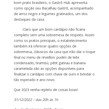
bom prato brasileiro, o Gastrô Hub apresenta
como opção seu Bacalhau Gastrô, acompanhado
de arroz negro e legumes gratinados, um dos
destaques da casa.
Claro que um bom cardápio não ficaria
completo sem uma sobremesa de respeito. Assim
como os pratos principais, o estabelecimento
também irá oferecer quatro opções de
sobremesa, clássicos da casa que irão dar o toque
final no menu de réveillon: pudim de leite
condensado, tiramisú, pétit gateau e banana
caramelada são as opções disponíveis para
finalizar o cardápio com chave de ouro e brindar o
tão esperado e ano novo.
Que 2023 venha repleto de coisas boas!
31/12/2022 – das 20h às 1h