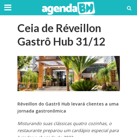
Ceia de Réveillon
Gastrô Hub 31/12
Réveillon do Gastrô Hub levará clientes a uma
jornada gastronômica
Misturando suas clássicas quatro cozinhas, o
restaurante preparou um cardápio especial para