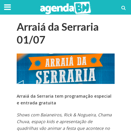
Arraiá da Serraria
01/07
Arraiá da Serraria tem programação especial
e entrada gratuita
Shows com Baianeiros, Rick & Nogueira, Chama
Chuva, espaço kids e apresentação de
quadrilhas vão animar a festa que acontece no