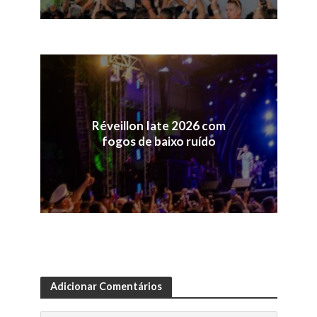
Réveillon Iate 2026 com
fogos de baixo ruído
Adicionar Comentários