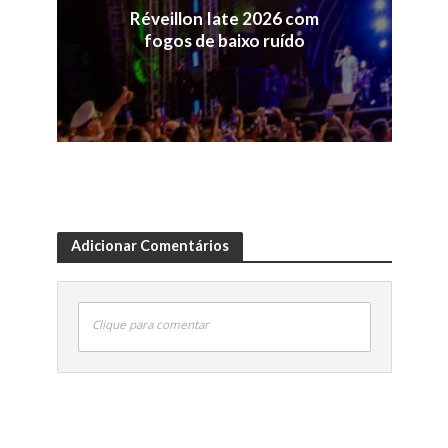
Réveillon Iate 2026 com
fogos de baixo ruído
Adicionar Comentários
Clique para comentar