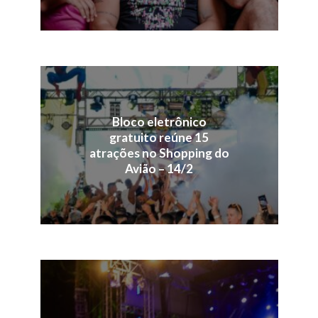
Bloco eletrônico
gratuito reúne 15
atrações no Shopping do
Avião – 14/2