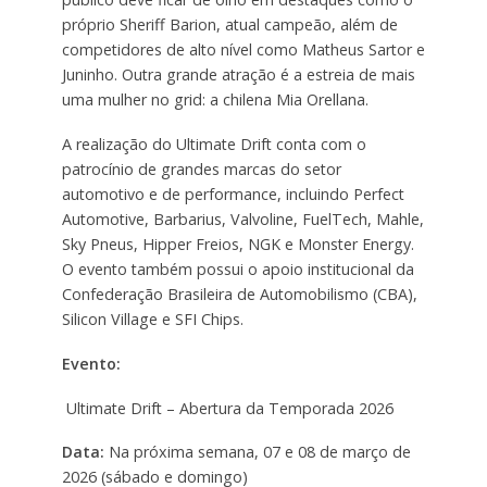
próprio Sheriff Barion, atual campeão, além de
competidores de alto nível como Matheus Sartor e
Juninho. Outra grande atração é a estreia de mais
uma mulher no grid: a chilena Mia Orellana.
A realização do Ultimate Drift conta com o
patrocínio de grandes marcas do setor
automotivo e de performance, incluindo Perfect
Automotive, Barbarius, Valvoline, FuelTech, Mahle,
Sky Pneus, Hipper Freios, NGK e Monster Energy.
O evento também possui o apoio institucional da
Confederação Brasileira de Automobilismo (CBA),
Silicon Village e SFI Chips.
Evento:
Ultimate Drift – Abertura da Temporada 2026
Data:
Na próxima semana, 07 e 08 de março de
2026 (sábado e domingo)