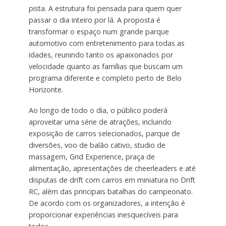
pista. A estrutura foi pensada para quem quer
passar o dia inteiro por lá. A proposta é
transformar o espaço num grande parque
automotivo com entretenimento para todas as
idades, reunindo tanto os apaixonados por
velocidade quanto as famílias que buscam um
programa diferente e completo perto de Belo
Horizonte.
Ao longo de todo o dia, o público poderá
aproveitar uma série de atrações, incluindo
exposição de carros selecionados, parque de
diversões, voo de balão cativo, studio de
massagem, Grid Experience, praça de
alimentação, apresentações de cheerleaders e até
disputas de drift com carros em miniatura no Drift
RC, além das principais batalhas do campeonato.
De acordo com os organizadores, a intenção é
proporcionar experiências inesquecíveis para