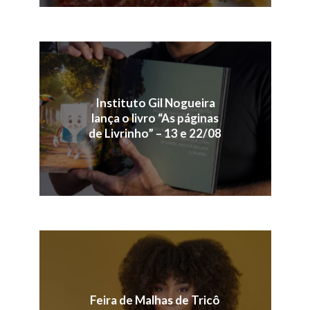
Instituto Gil Nogueira
lança o livro “As páginas
de Livrinho” – 13 e 22/08
Feira de Malhas de Tricô