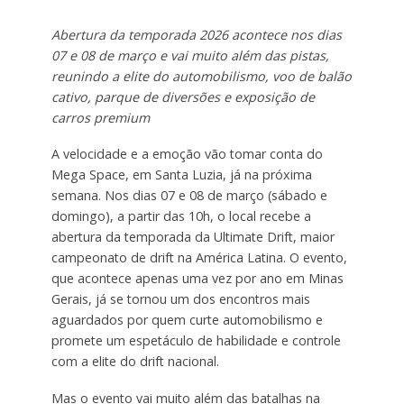
Abertura da temporada 2026 acontece nos dias
07 e 08 de março e vai muito além das pistas,
reunindo a elite do automobilismo, voo de balão
cativo, parque de diversões e exposição de
carros premium
A velocidade e a emoção vão tomar conta do
Mega Space, em Santa Luzia, já na próxima
semana. Nos dias 07 e 08 de março (sábado e
domingo), a partir das 10h, o local recebe a
abertura da temporada da Ultimate Drift, maior
campeonato de drift na América Latina. O evento,
que acontece apenas uma vez por ano em Minas
Gerais, já se tornou um dos encontros mais
aguardados por quem curte automobilismo e
promete um espetáculo de habilidade e controle
com a elite do drift nacional.
Mas o evento vai muito além das batalhas na