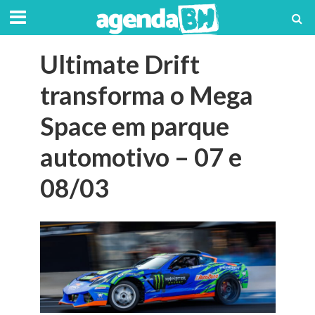
Ultimate Drift
transforma o Mega
Space em parque
automotivo – 07 e
08/03