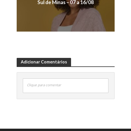
Sul de Minas – 07 a 16/08
Adicionar Comentários
Clique para comentar