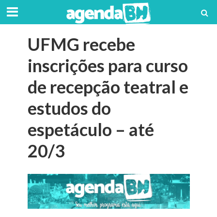
UFMG recebe
inscrições para curso
de recepção teatral e
estudos do
espetáculo – até
20/3