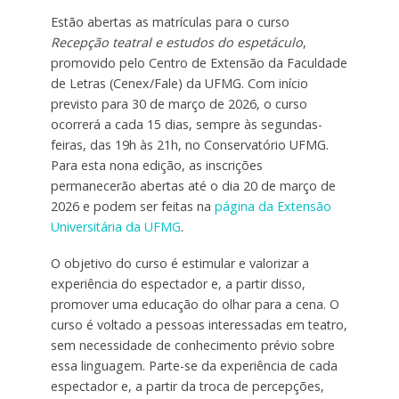
Estão abertas as matrículas para o curso
Recepção teatral e estudos do espetáculo
,
promovido pelo Centro de Extensão da Faculdade
de Letras (Cenex/Fale) da UFMG. Com início
previsto para 30 de março de 2026, o curso
ocorrerá a cada 15 dias, sempre às segundas-
feiras, das 19h às 21h, no Conservatório UFMG.
Para esta nona edição, as inscrições
permanecerão abertas até o dia 20 de março de
2026 e podem ser feitas na
página da Extensão
Universitária da UFMG
.
O objetivo do curso é estimular e valorizar a
experiência do espectador e, a partir disso,
promover uma educação do olhar para a cena. O
curso é voltado a pessoas interessadas em teatro,
sem necessidade de conhecimento prévio sobre
essa linguagem. Parte-se da experiência de cada
espectador e, a partir da troca de percepções,