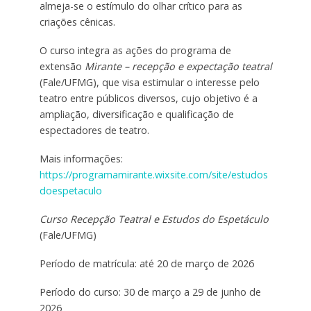
almeja-se o estímulo do olhar crítico para as
criações cênicas.
O curso integra as ações do programa de
extensão
Mirante – recepção e expectação teatral
(Fale/UFMG), que visa estimular o interesse pelo
teatro entre públicos diversos, cujo objetivo é a
ampliação, diversificação e qualificação de
espectadores de teatro.
Mais informações:
https://programamirante.wixsite.com/site/estudos
doespetaculo
Curso Recepção Teatral e Estudos do Espetáculo
(Fale/UFMG)
Período de matrícula: até 20 de março de 2026
Período do curso: 30 de março a 29 de junho de
2026