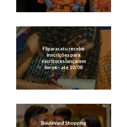
Fliparacatu recebe
inscrições para
escritores lançarem
livros – até 10/08
Boulevard Shopping