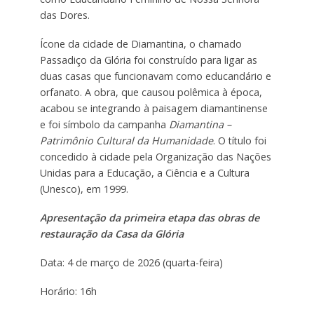
das Dores.
Ícone da cidade de Diamantina, o chamado
Passadiço da Glória foi construído para ligar as
duas casas que funcionavam como educandário e
orfanato. A obra, que causou polêmica à época,
acabou se integrando à paisagem diamantinense
e foi símbolo da campanha
Diamantina –
Patrimônio Cultural da Humanidade
. O título foi
concedido à cidade pela Organização das Nações
Unidas para a Educação, a Ciência e a Cultura
(Unesco), em 1999.
Apresentação da primeira etapa das obras de
restauração da Casa da Glória
Data: 4 de março de 2026 (quarta-feira)
Horário: 16h