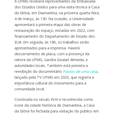
A UFMG receberá representantes da Embaixada
dos Estados Unidos para uma visita técnica à Casa
da Glória, em Diamantina, na próxima quarta-feira,
4 de março, às 13h. Na ocasião, a Universidade
apresentará a primeira etapa das obras de
restauração do espaço, iniciadas em 2022, com
financiamento do Departamento de Estado dos
EUA. Em seguida, às 16h, os trabalhos serão
apresentados para a imprensa. Haverá
descerramento de placa, com a presença da
reitora da UFMG, Sandra Goulart Almeida, e
autoridades locais. Também está prevista a
reexibição do documentário
Passos de uma casa
,
lançado pela TV UFMG em 2025, que registra a
importância cultural do monumento para a
comunidade local.
Construída no século XVIII e reconhecida como
ícone da cidade histórica de Diamantina, a Casa
da Glória foi fechada para visitação do público em