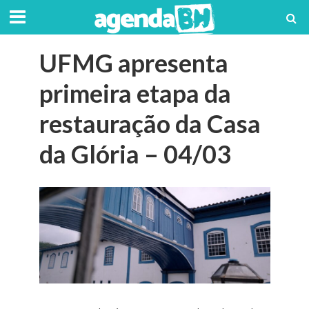
UFMG apresenta
primeira etapa da
restauração da Casa
da Glória – 04/03