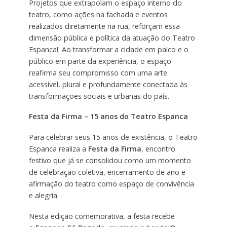
Projetos que extrapolam o espaço interno do
teatro, como ações na fachada e eventos
realizados diretamente na rua, reforçam essa
dimensão pública e política da atuação do Teatro
Espanca!. Ao transformar a cidade em palco e o
público em parte da experiência, o espaço
reafirma seu compromisso com uma arte
acessível, plural e profundamente conectada às
transformações sociais e urbanas do país.
Festa da Firma – 15 anos do Teatro Espanca
Para celebrar seus 15 anos de existência, o Teatro
Espanca realiza a
Festa da Firma
, encontro
festivo que já se consolidou como um momento
de celebração coletiva, encerramento de ano e
afirmação do teatro como espaço de convivência
e alegria.
Nesta edição comemorativa, a festa recebe