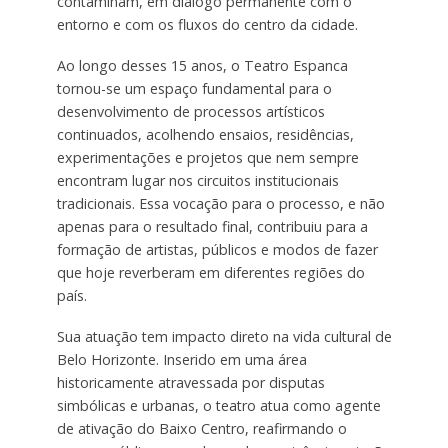
contaminam, em diálogo permanente com o
entorno e com os fluxos do centro da cidade.
Ao longo desses 15 anos, o Teatro Espanca
tornou-se um espaço fundamental para o
desenvolvimento de processos artísticos
continuados, acolhendo ensaios, residências,
experimentações e projetos que nem sempre
encontram lugar nos circuitos institucionais
tradicionais. Essa vocação para o processo, e não
apenas para o resultado final, contribuiu para a
formação de artistas, públicos e modos de fazer
que hoje reverberam em diferentes regiões do
país.
Sua atuação tem impacto direto na vida cultural de
Belo Horizonte. Inserido em uma área
historicamente atravessada por disputas
simbólicas e urbanas, o teatro atua como agente
de ativação do Baixo Centro, reafirmando o