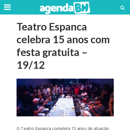
Teatro Espanca
celebra 15 anos com
festa gratuita –
19/12
O Teatro Espanca completa 15 anos de atuação