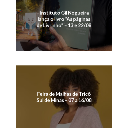
Instituto Gil Nogueira
lança o livro “As páginas
de Livrinho” – 13 e 22/08
Feira de Malhas de Tricô
Sul de Minas – 07 a 16/08