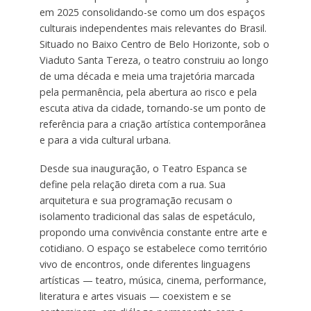
em 2025 consolidando-se como um dos espaços
culturais independentes mais relevantes do Brasil.
Situado no Baixo Centro de Belo Horizonte, sob o
Viaduto Santa Tereza, o teatro construiu ao longo
de uma década e meia uma trajetória marcada
pela permanência, pela abertura ao risco e pela
escuta ativa da cidade, tornando-se um ponto de
referência para a criação artística contemporânea
e para a vida cultural urbana.
Desde sua inauguração, o Teatro Espanca se
define pela relação direta com a rua. Sua
arquitetura e sua programação recusam o
isolamento tradicional das salas de espetáculo,
propondo uma convivência constante entre arte e
cotidiano. O espaço se estabelece como território
vivo de encontros, onde diferentes linguagens
artísticas — teatro, música, cinema, performance,
literatura e artes visuais — coexistem e se