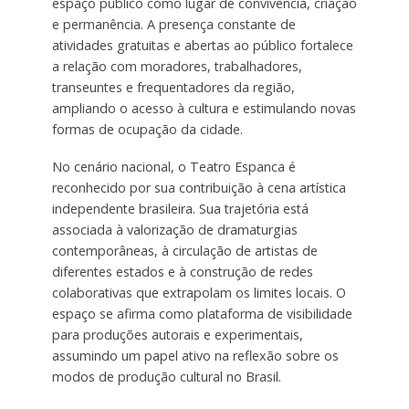
espaço público como lugar de convivência, criação
e permanência. A presença constante de
atividades gratuitas e abertas ao público fortalece
a relação com moradores, trabalhadores,
transeuntes e frequentadores da região,
ampliando o acesso à cultura e estimulando novas
formas de ocupação da cidade.
No cenário nacional, o Teatro Espanca é
reconhecido por sua contribuição à cena artística
independente brasileira. Sua trajetória está
associada à valorização de dramaturgias
contemporâneas, à circulação de artistas de
diferentes estados e à construção de redes
colaborativas que extrapolam os limites locais. O
espaço se afirma como plataforma de visibilidade
para produções autorais e experimentais,
assumindo um papel ativo na reflexão sobre os
modos de produção cultural no Brasil.