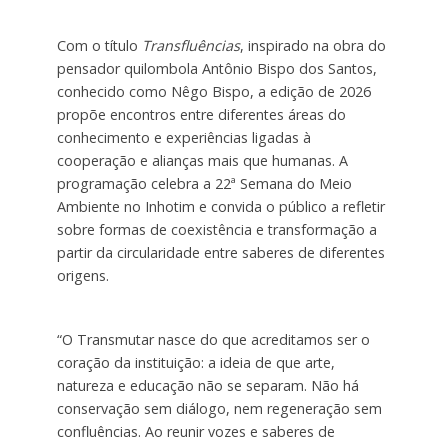
Com o título
Transfluências
, inspirado na obra do
pensador quilombola Antônio Bispo dos Santos,
conhecido como Nêgo Bispo, a edição de 2026
propõe encontros entre diferentes áreas do
conhecimento e experiências ligadas à
cooperação e alianças mais que humanas. A
programação celebra a 22ª Semana do Meio
Ambiente no Inhotim e convida o público a refletir
sobre formas de coexistência e transformação a
partir da circularidade entre saberes de diferentes
origens.
“O Transmutar nasce do que acreditamos ser o
coração da instituição: a ideia de que arte,
natureza e educação não se separam. Não há
conservação sem diálogo, nem regeneração sem
confluências. Ao reunir vozes e saberes de