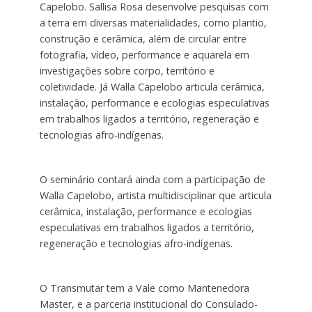
Capelobo. Sallisa Rosa desenvolve pesquisas com
a terra em diversas materialidades, como plantio,
construção e cerâmica, além de circular entre
fotografia, vídeo, performance e aquarela em
investigações sobre corpo, território e
coletividade. Já Walla Capelobo articula cerâmica,
instalação, performance e ecologias especulativas
em trabalhos ligados a território, regeneração e
tecnologias afro-indígenas.
O seminário contará ainda com a participação de
Walla Capelobo, artista multidisciplinar que articula
cerâmica, instalação, performance e ecologias
especulativas em trabalhos ligados a território,
regeneração e tecnologias afro-indígenas.
O Transmutar tem a Vale como Mantenedora
Master, e a parceria institucional do Consulado-