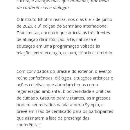
cultura, e alianças mais que
humanas, por meio
de conferências e diálogos
O Instituto Inhotim realiza, nos dias 6 e 7 de junho
de 2026, a 3ª edição do Seminário Internacional
Transmutar, encontro que articula as três frentes
de atuação da instituição: arte, natureza e
educação em uma programação voltada às
relações entre ecologia, cultura, ciência e território.
Com convidados do Brasil e do exterior, o evento
reúne conferências, diálogos, situações artísticas e
ações coletivas que abordam temas como
regeneração ambiental, biodiversidade e práticas
de cuidado. Gratuito para visitantes, os ingressos
podem ser retirados na plataforma Sympla, e
prevê emissão de certificado para os participantes
que assinarem a lista de presença das
conferências.