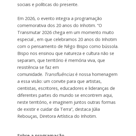
sociais e políticas do presente.
Em 2026, o evento integra a programação
comemorativa dos 20 anos do Inhotim. “O
Transmutar 2026 chega em um momento muito
especial , em que celebramos 20 anos do Inhotim
com o pensamento de Nêgo Bispo como bússola.
Bispo nos ensinou que natureza e cultura não se
separam, que território é memória viva, que
resistência se faz em
comunidade.
Transfluências
é nossa homenagem
a essa visão: um convite para que artistas,
cientistas, escritores, educadores e lideranças de
diferentes partes do mundo se encontrem aqui,
neste território, e imaginem juntos outras formas
de existir e cuidar da Terra”, destaca Júlia
Rebouças, Diretora Artística do Inhotim.
Sobre a programação