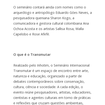
O seminário contará ainda com nomes como o
arqueólogo e antropólogo Eduardo Góes Neves, a
pesquisadora queniana Sharon Kogo, a
comunicadora e gestora cultural colombiana Ana
Ochoa Acosta e os artistas Sallisa Rosa, Walla
Capelobo e Rose Afefé.
O que é o Transmutar
Realizado pelo Inhotim, o Seminário Internacional
Transmutar é um espaço de encontro entre arte,
natureza e educação, organizado a partir de
debates contemporâneos sobre conservação,
cultura, ciência e sociedade. A cada edição, o
evento reúne pesquisadores, artistas, educadores,
cientistas e agentes culturais em torno de práticas
e reflexões que cruzam questões ambientais,