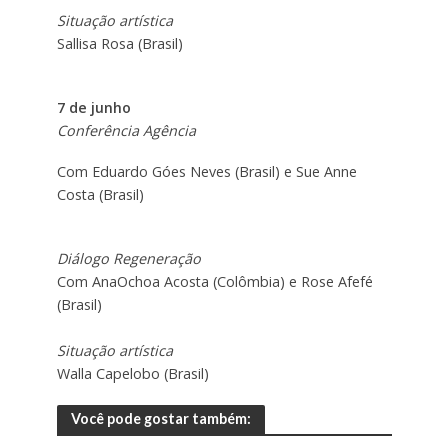
Situação artística
Sallisa Rosa (Brasil)
7 de junho
Conferência Agência
Com Eduardo Góes Neves (Brasil) e Sue Anne
Costa (Brasil)
Diálogo Regeneração
Com AnaOchoa Acosta (Colômbia) e Rose Afefé
(Brasil)
Situação artística
Walla Capelobo (Brasil)
Você pode gostar também: