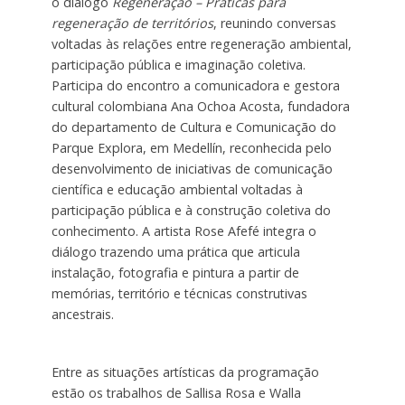
o diálogo
Regeneração – Práticas para
regeneração de territórios
, reunindo conversas
voltadas às relações entre regeneração ambiental,
participação pública e imaginação coletiva.
Participa do encontro a comunicadora e gestora
cultural colombiana Ana Ochoa Acosta, fundadora
do departamento de Cultura e Comunicação do
Parque Explora, em Medellín, reconhecida pelo
desenvolvimento de iniciativas de comunicação
científica e educação ambiental voltadas à
participação pública e à construção coletiva do
conhecimento. A artista Rose Afefé integra o
diálogo trazendo uma prática que articula
instalação, fotografia e pintura a partir de
memórias, território e técnicas construtivas
ancestrais.
Entre as situações artísticas da programação
estão os trabalhos de Sallisa Rosa e Walla