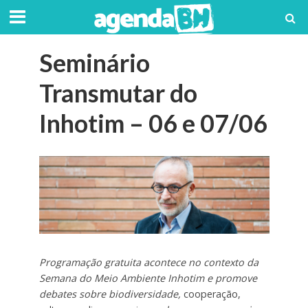
Seminário
Transmutar do
Inhotim – 06 e 07/06
Programação gratuita acontece no contexto da
Semana do Meio Ambiente Inhotim e promove
debates sobre biodiversidade,
cooperação,