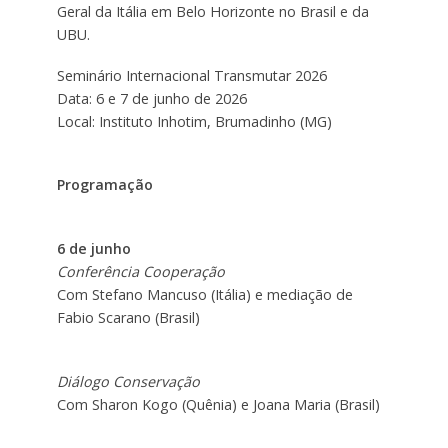
Geral da Itália em Belo Horizonte no Brasil e da
UBU.
Seminário Internacional Transmutar 2026
Data: 6 e 7 de junho de 2026
Local: Instituto Inhotim, Brumadinho (MG)
Programação
6 de junho
Conferência Cooperação
Com Stefano Mancuso (Itália) e mediação de
Fabio Scarano (Brasil)
Diálogo Conservação
Com Sharon Kogo (Quênia) e Joana Maria (Brasil)