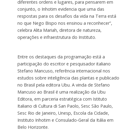
diferentes ordens e lugares, para pensarem em
conjunto, o Inhotim evidencia que uma das
respostas para os desafios da vida na Terra está
no que Nego Bispo nos ensinou a reconhecer”,
celebra Alita Mariah, diretora de natureza,
operações e infraestrutura do Instituto.
Entre os destaques da programação está a
participação do escritor e pesquisador italiano
Stefano Mancuso, referência internacional nos
estudos sobre inteligência das plantas e publicado
no Brasil pela editora Ubu. A vinda de Stefano
Mancuso ao Brasil é uma realização da Ubu
Editora, em parceria estratégica com Istituto
Italiano di Cultura di San Paolo, Sesc São Paulo,
Sesc Rio de Janeiro, Unesp, Escola da Cidade,
Instituto Inhotim e Consulado-Geral da Itália em
Belo Horizonte.