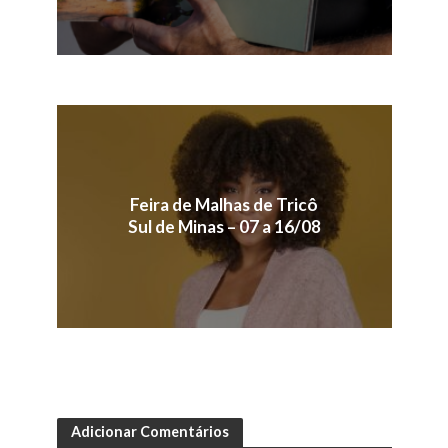
Feira de Malhas de Tricô
Sul de Minas – 07 a 16/08
Adicionar Comentários