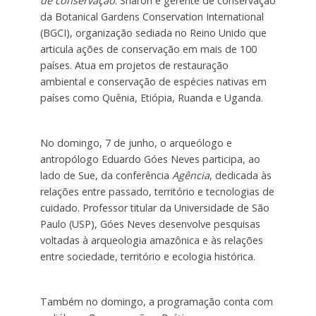
de conservação
. Sharon é gerente de conservação
da Botanical Gardens Conservation International
(BGCI), organização sediada no Reino Unido que
articula ações de conservação em mais de 100
países. Atua em projetos de restauração
ambiental e conservação de espécies nativas em
países como Quênia, Etiópia, Ruanda e Uganda.
No domingo, 7 de junho, o arqueólogo e
antropólogo Eduardo Góes Neves participa, ao
lado de Sue, da conferência
Agência
, dedicada às
relações entre passado, território e tecnologias de
cuidado. Professor titular da Universidade de São
Paulo (USP), Góes Neves desenvolve pesquisas
voltadas à arqueologia amazônica e às relações
entre sociedade, território e ecologia histórica.
Também no domingo, a programação conta com