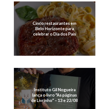
Cinco restaurantes em
Belo Horizonte para
celebrar o Dia dos Pais
Instituto Gil Nogueira
lança o livro “As páginas
de Livrinho” – 13 e 22/08