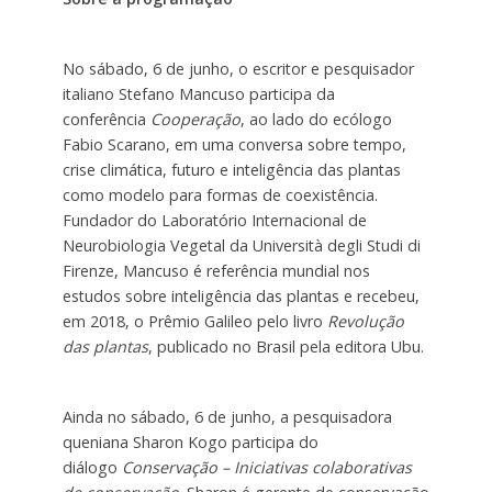
No sábado, 6 de junho, o escritor e pesquisador
italiano Stefano Mancuso participa da
conferência
Cooperação
, ao lado do ecólogo
Fabio Scarano, em uma conversa sobre tempo,
crise climática, futuro e inteligência das plantas
como modelo para formas de coexistência.
Fundador do Laboratório Internacional de
Neurobiologia Vegetal da Università degli Studi di
Firenze, Mancuso é referência mundial nos
estudos sobre inteligência das plantas e recebeu,
em 2018, o Prêmio Galileo pelo livro
Revolução
das plantas
, publicado no Brasil pela editora Ubu.
Ainda no sábado, 6 de junho, a pesquisadora
queniana Sharon Kogo participa do
diálogo
Conservação – Iniciativas colaborativas