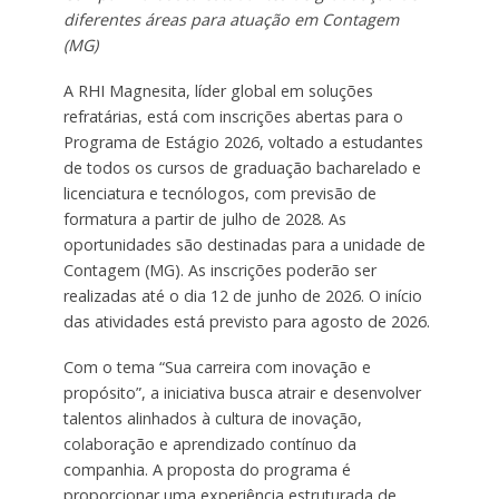
diferentes áreas para atuação em Contagem
(MG)
A RHI Magnesita, líder global em soluções
refratárias, está com inscrições abertas para o
Programa de Estágio 2026, voltado a estudantes
de todos os cursos de graduação bacharelado e
licenciatura e tecnólogos, com previsão de
formatura a partir de julho de 2028. As
oportunidades são destinadas para a unidade de
Contagem (MG). As inscrições poderão ser
realizadas até o dia 12 de junho de 2026. O início
das atividades está previsto para agosto de 2026.
Com o tema “Sua carreira com inovação e
propósito”, a iniciativa busca atrair e desenvolver
talentos alinhados à cultura de inovação,
colaboração e aprendizado contínuo da
companhia. A proposta do programa é
proporcionar uma experiência estruturada de