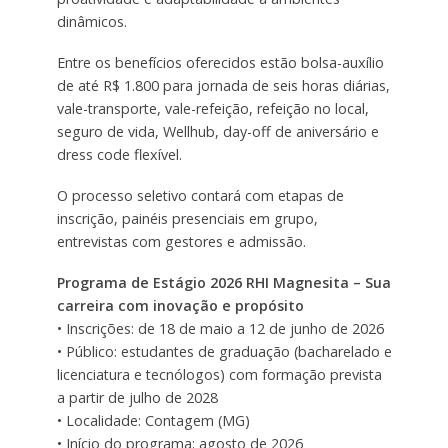
dinâmicos.
Entre os benefícios oferecidos estão bolsa-auxílio
de até R$ 1.800 para jornada de seis horas diárias,
vale-transporte, vale-refeição, refeição no local,
seguro de vida, Wellhub, day-off de aniversário e
dress code flexível.
O processo seletivo contará com etapas de
inscrição, painéis presenciais em grupo,
entrevistas com gestores e admissão.
Programa de Estágio 2026 RHI Magnesita – Sua
carreira com inovação e propósito
• Inscrições: de 18 de maio a 12 de junho de 2026
• Público: estudantes de graduação (bacharelado e
licenciatura e tecnólogos) com formação prevista
a partir de julho de 2028
• Localidade: Contagem (MG)
• Início do programa: agosto de 2026