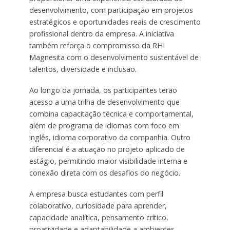
desenvolvimento, com participação em projetos
estratégicos e oportunidades reais de crescimento
profissional dentro da empresa. A iniciativa
também reforça o compromisso da RHI
Magnesita com o desenvolvimento sustentável de
talentos, diversidade e inclusão.
Ao longo da jornada, os participantes terão
acesso a uma trilha de desenvolvimento que
combina capacitação técnica e comportamental,
além de programa de idiomas com foco em
inglês, idioma corporativo da companhia. Outro
diferencial é a atuação no projeto aplicado de
estágio, permitindo maior visibilidade interna e
conexão direta com os desafios do negócio.
A empresa busca estudantes com perfil
colaborativo, curiosidade para aprender,
capacidade analítica, pensamento crítico,
proatividade e adaptabilidade a ambientes