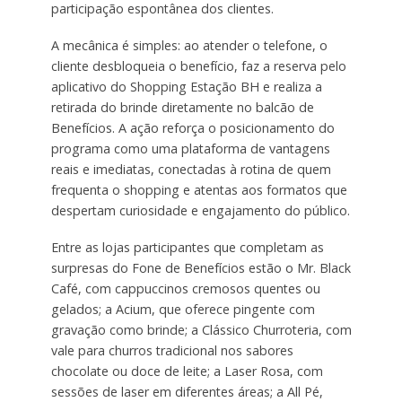
participação espontânea dos clientes.
A mecânica é simples: ao atender o telefone, o
cliente desbloqueia o benefício, faz a reserva pelo
aplicativo do Shopping Estação BH e realiza a
retirada do brinde diretamente no balcão de
Benefícios. A ação reforça o posicionamento do
programa como uma plataforma de vantagens
reais e imediatas, conectadas à rotina de quem
frequenta o shopping e atentas aos formatos que
despertam curiosidade e engajamento do público.
Entre as lojas participantes que completam as
surpresas do Fone de Benefícios estão o Mr. Black
Café, com cappuccinos cremosos quentes ou
gelados; a Acium, que oferece pingente com
gravação como brinde; a Clássico Churroteria, com
vale para churros tradicional nos sabores
chocolate ou doce de leite; a Laser Rosa, com
sessões de laser em diferentes áreas; a All Pé,