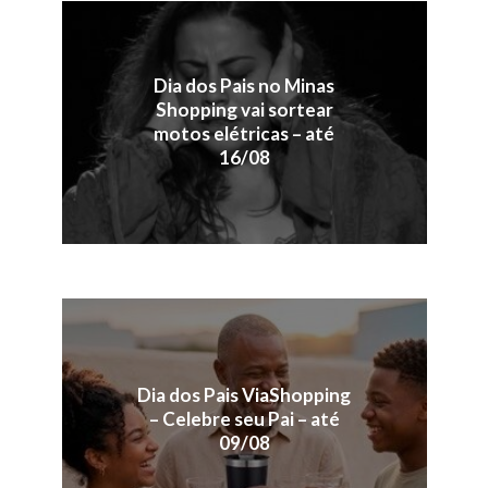
Dia dos Pais no Minas
Shopping vai sortear
motos elétricas – até
16/08
Dia dos Pais ViaShopping
– Celebre seu Pai – até
09/08