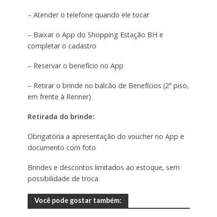
– Atender o telefone quando ele tocar
– Baixar o App do Shopping Estação BH e
completar o cadastro
– Reservar o benefício no App
– Retirar o brinde no balcão de Benefícios (2º piso,
em frente à Renner)
Retirada do brinde:
Obrigatória a apresentação do voucher no App e
documento com foto
Brindes e descontos limitados ao estoque, sem
possibilidade de troca
Você pode gostar também: