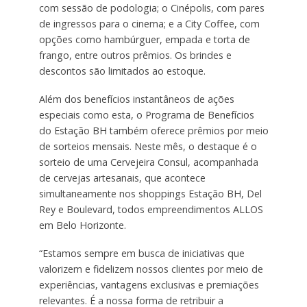
com sessão de podologia; o Cinépolis, com pares
de ingressos para o cinema; e a City Coffee, com
opções como hambúrguer, empada e torta de
frango, entre outros prêmios. Os brindes e
descontos são limitados ao estoque.
Além dos benefícios instantâneos de ações
especiais como esta, o Programa de Benefícios
do Estação BH também oferece prêmios por meio
de sorteios mensais. Neste mês, o destaque é o
sorteio de uma Cervejeira Consul, acompanhada
de cervejas artesanais, que acontece
simultaneamente nos shoppings Estação BH, Del
Rey e Boulevard, todos empreendimentos ALLOS
em Belo Horizonte.
“Estamos sempre em busca de iniciativas que
valorizem e fidelizem nossos clientes por meio de
experiências, vantagens exclusivas e premiações
relevantes. É a nossa forma de retribuir a