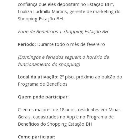
confiança que eles depositam no Estação BH”,
finaliza Ludmilla Martins, gerente de marketing do
Shopping Estação BH.
Fone de Benefícios | Shopping Estação BH
Período:
Durante todo o mês de fevereiro
(Domingos e feriados seguem o horário de
funcionamento do shopping)
Local da ativação:
2º piso, próximo ao balcão do
Programa de Benefícios
Quem pode participar:
Clientes maiores de 18 anos, residentes em Minas
Gerais, cadastrados no App e no Programa de
Benefícios do Shopping Estação BH
Como participar: