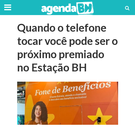
Quando o telefone
tocar você pode ser o
próximo premiado
no Estação BH