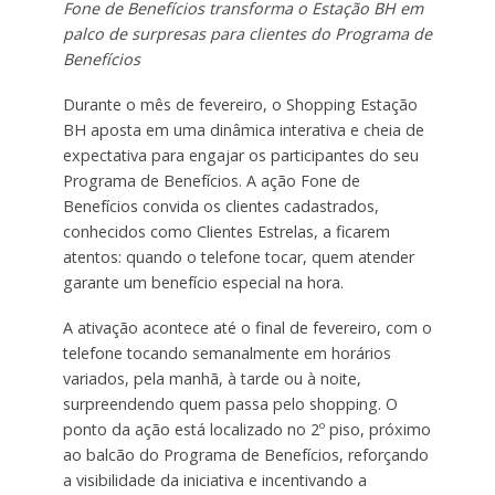
Fone de Benefícios transforma o Estação BH em
palco de surpresas para clientes do Programa de
Benefícios
Durante o mês de fevereiro, o Shopping Estação
BH aposta em uma dinâmica interativa e cheia de
expectativa para engajar os participantes do seu
Programa de Benefícios. A ação Fone de
Benefícios convida os clientes cadastrados,
conhecidos como Clientes Estrelas, a ficarem
atentos: quando o telefone tocar, quem atender
garante um benefício especial na hora.
A ativação acontece até o final de fevereiro, com o
telefone tocando semanalmente em horários
variados, pela manhã, à tarde ou à noite,
surpreendendo quem passa pelo shopping. O
ponto da ação está localizado no 2º piso, próximo
ao balcão do Programa de Benefícios, reforçando
a visibilidade da iniciativa e incentivando a