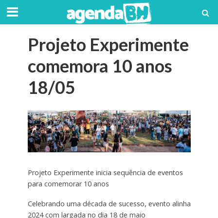
Projeto Experimente
comemora 10 anos
18/05
Projeto Experimente inicia sequência de eventos
para comemorar 10 anos
Celebrando uma década de sucesso, evento alinha
2024 com largada no dia 18 de maio