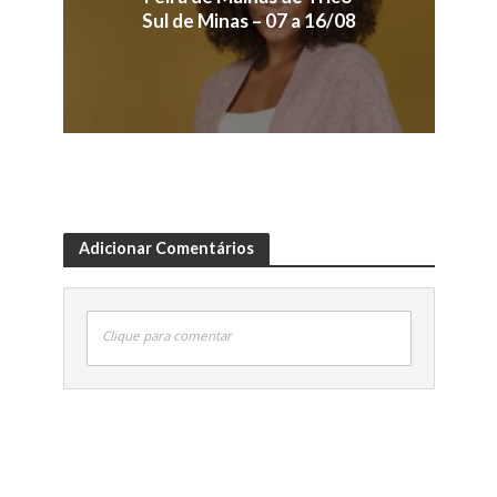
Sul de Minas – 07 a 16/08
Adicionar Comentários
Clique para comentar