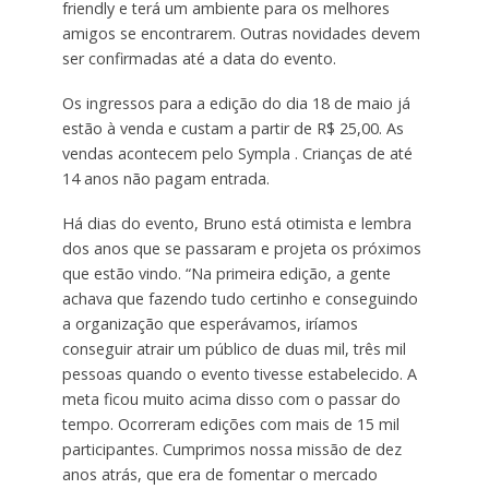
friendly e terá um ambiente para os melhores
amigos se encontrarem. Outras novidades devem
ser confirmadas até a data do evento.
Os ingressos para a edição do dia 18 de maio já
estão à venda e custam a partir de R$ 25,00. As
vendas acontecem pelo Sympla . Crianças de até
14 anos não pagam entrada.
Há dias do evento, Bruno está otimista e lembra
dos anos que se passaram e projeta os próximos
que estão vindo. “Na primeira edição, a gente
achava que fazendo tudo certinho e conseguindo
a organização que esperávamos, iríamos
conseguir atrair um público de duas mil, três mil
pessoas quando o evento tivesse estabelecido. A
meta ficou muito acima disso com o passar do
tempo. Ocorreram edições com mais de 15 mil
participantes. Cumprimos nossa missão de dez
anos atrás, que era de fomentar o mercado