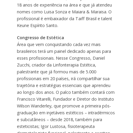
18 anos de experiência na área e que já atendeu
nomes como Luisa Sonza e Maiara & Maraisa. O
profissional é embaixador da Taiff Brasil e talent
Keune Espírito Santo.
Congresso de Estética
Área que vem conquistando cada vez mais
brasileiros terá um painel dedicado apenas para
esses profissionais. Nesse Congresso, Daniel
Zucchi, criador da Linfonterapia Estética,
palestrante que já formou mais de 5.000
profissionais em 20 países, irá compartilhar sua
trajetória e estratégias essenciais que aprendeu
ao longo dos anos. O palco também contará com
Francisco Vitarelli, Fundador e Diretor do Instituto
Wilson Wanderley, que promove a primeira pós-
graduação em injetáveis estéticos – intradérmicos
e subcutâneos – desde 2018, também para
esteticistas; Igor Lustosa, fisioterapeuta