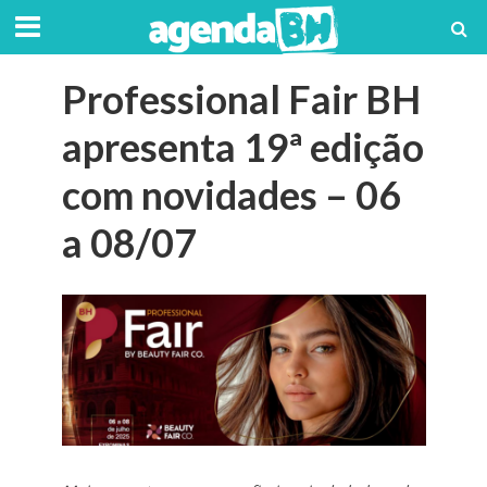
Professional Fair BH
apresenta 19ª edição
com novidades – 06
a 08/07