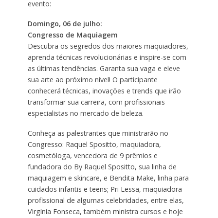
evento:
Domingo, 06 de julho:
Congresso de Maquiagem
Descubra os segredos dos maiores maquiadores,
aprenda técnicas revolucionárias e inspire-se com
as últimas tendências. Garanta sua vaga e eleve
sua arte ao próximo nível! O participante
conhecerá técnicas, inovações e trends que irão
transformar sua carreira, com profissionais
especialistas no mercado de beleza.
Conheça as palestrantes que ministrarão no
Congresso: Raquel Spositto, maquiadora,
cosmetóloga, vencedora de 9 prêmios e
fundadora do By Raquel Spositto, sua linha de
maquiagem e skincare, e Bendita Make, linha para
cuidados infantis e teens; Pri Lessa, maquiadora
profissional de algumas celebridades, entre elas,
Virgínia Fonseca, também ministra cursos e hoje