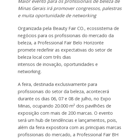
Maior evento para os profissionais de beleza de
Minas Gerais irá promover congressos, palestras
e muita oportunidade de networking
Organizada pela Beauty Fair CO., ecossistema de
negócios para os profissionais do mercado da
beleza, a Professional Fair Belo Horizonte
promete redefinir as expectativas do setor de
beleza local com três dias
intensos de inovação, oportunidades e
networking.
A feira, destinada exclusivamente para
profissionais do setor da beleza, acontecerá
durante os dias 06, 07 e 08 de julho, no Expo
Minas, ocupando 20.000 m² dos pavilhões de
exposição com mais de 200 marcas. O evento
será um hub de tendências e lançamentos, pois,
além da feira expositora com as principais marcas
profissionais do mercado, a Professional Fair BH