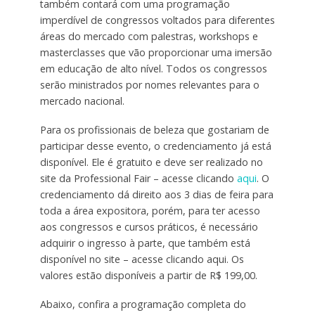
também contará com uma programação
imperdível de congressos voltados para diferentes
áreas do mercado com palestras, workshops e
masterclasses que vão proporcionar uma imersão
em educação de alto nível. Todos os congressos
serão ministrados por nomes relevantes para o
mercado nacional.
Para os profissionais de beleza que gostariam de
participar desse evento, o credenciamento já está
disponível. Ele é gratuito e deve ser realizado no
site da Professional Fair – acesse clicando
aqui
. O
credenciamento dá direito aos 3 dias de feira para
toda a área expositora, porém, para ter acesso
aos congressos e cursos práticos, é necessário
adquirir o ingresso à parte, que também está
disponível no site – acesse clicando aqui. Os
valores estão disponíveis a partir de R$ 199,00.
Abaixo, confira a programação completa do