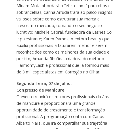
Miriam Mota abordará o “efeito lami” para cílios e
sobrancelhas; Carina Arruda trará ao palco insights
valiosos sobre como estruturar sua marca e
crescer no mercado, tornando o seu negócio
lucrativo; Michelle Cabral, fundadora da Lashes Co.
e palestrante; Karen Ramos, mentora beauty que
auxilia profissionais a faturarem melhor e serem
reconhecidos como os melhores da sua cidade e,
por fim, Amanda Rhuâna, criadora do método
HarmomyLash e profissional que já formou mais
de 3 mil especialistas em Correção no Olhar.
Segunda-feira, 07 de julho:
Congresso de Manicure
O evento reunirá os maiores profissionais da área
de manicure e proporcionará uma grande
oportunidade de crescimento e transformação
profissional. A programação conta com Carlos
Alberto Nails, que irá compartilhar sua trajetória