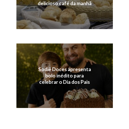
delicioso café da manhã
Sodiê Doces apresenta
bolo inédito para
celebrar o Dia dos Pais