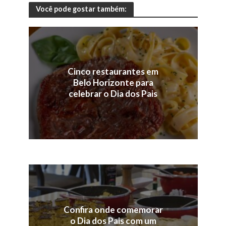
Você pode gostar também:
Cinco restaurantes em
Belo Horizonte para
celebrar o Dia dos Pais
Confira onde comemorar
o Dia dos Pais com um