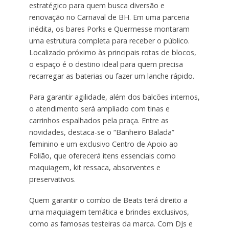
estratégico para quem busca diversão e
renovação no Carnaval de BH. Em uma parceria
inédita, os bares Porks e Quermesse montaram
uma estrutura completa para receber o público.
Localizado próximo às principais rotas de blocos,
o espaço é o destino ideal para quem precisa
recarregar as baterias ou fazer um lanche rápido.
Para garantir agilidade, além dos balcões internos,
o atendimento será ampliado com tinas e
carrinhos espalhados pela praça. Entre as
novidades, destaca-se o “Banheiro Balada”
feminino e um exclusivo Centro de Apoio ao
Folião, que oferecerá itens essenciais como
maquiagem, kit ressaca, absorventes e
preservativos.
Quem garantir o combo de Beats terá direito a
uma maquiagem temática e brindes exclusivos,
como as famosas testeiras da marca. Com DJs e