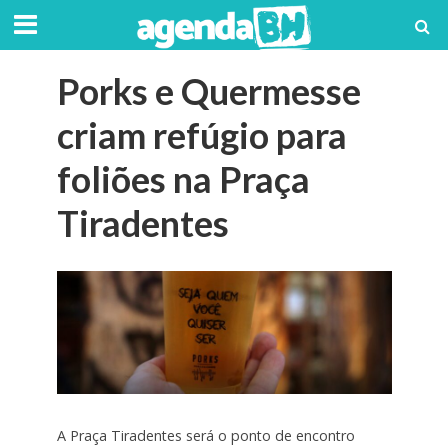
Porks e Quermesse
criam refúgio para
foliões na Praça
Tiradentes
A Praça Tiradentes será o ponto de encontro