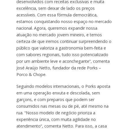
desenvolvidos com receitas exclusivas e muita
excelência, sem deixar de lado os preços
acessíveis. Com essa fórmula democrática,
estamos conquistando nosso espaço no mercado
nacional. Agora, queremos expandir nossa
atuação no mercado jovem mineiro, e temos
certeza de que iremos continuar surpreendendo o
público que valoriza a gastronomia bem-feita e
com sabores regionais, tudo isso potencializado
por um ambiente leve e aconchegante”, comenta
José Araújo Netto, fundador da rede Porks –
Porco & Chope.
Seguindo modelos internacionais, o Porks aposta
em uma operação enxuta e descolada, sem
garçons, e com preparos que podem ser
consumidos nas mesas ou de pé, até mesmo na
rua. “Nosso modelo de negócio prioriza a
experiência única, com muita agilidade no
atendimento”, comenta Netto. Para isso, a casa