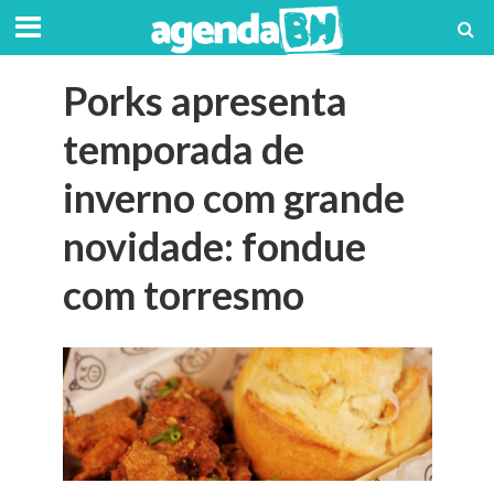
Porks apresenta
temporada de
inverno com grande
novidade: fondue
com torresmo