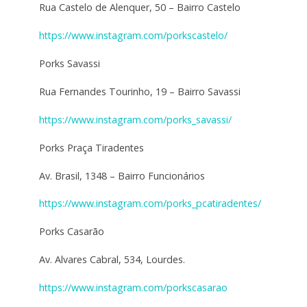
Rua Castelo de Alenquer, 50 – Bairro Castelo
https://www.instagram.com/porkscastelo/
Porks Savassi
Rua Fernandes Tourinho, 19 – Bairro Savassi
https://www.instagram.com/porks_savassi/
Porks Praça Tiradentes
Av. Brasil, 1348 – Bairro Funcionários
https://www.instagram.com/porks_pcatiradentes/
Porks Casarão
Av. Alvares Cabral, 534, Lourdes.
https://www.instagram.com/porkscasarao