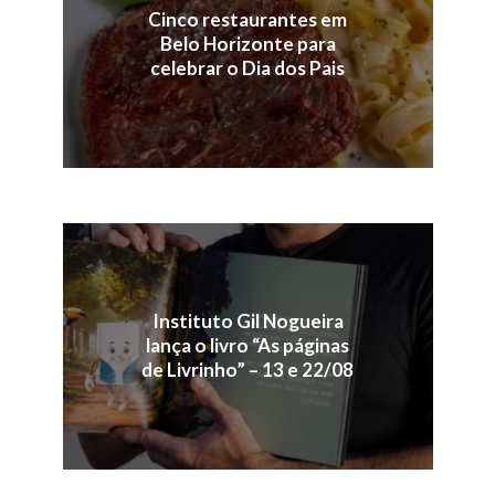
Cinco restaurantes em
Belo Horizonte para
celebrar o Dia dos Pais
Instituto Gil Nogueira
lança o livro “As páginas
de Livrinho” – 13 e 22/08