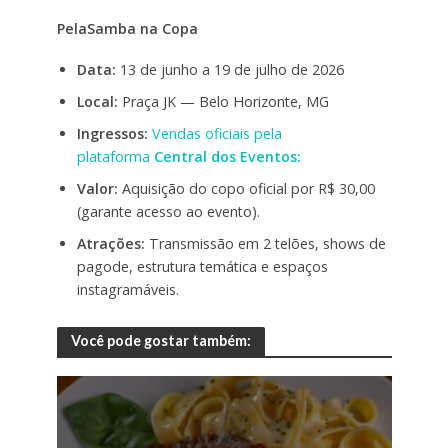
PelaSamba na Copa
Data:
13 de junho a 19 de julho de 2026
Local:
Praça JK — Belo Horizonte, MG
Ingressos:
Vendas oficiais pela
plataforma
Central dos Eventos:
Valor:
Aquisição do copo oficial por R$ 30,00
(garante acesso ao evento).
Atrações:
Transmissão em 2 telões, shows de
pagode, estrutura temática e espaços
instagramáveis.
Você pode gostar também: