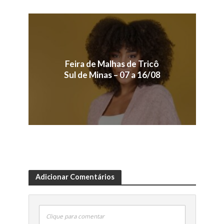
Feira de Malhas de Tricô
Sul de Minas – 07 a 16/08
Adicionar Comentários
Clique para comentar