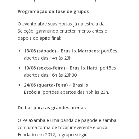
Programação da fase de grupos
O evento abre suas portas já na estreia da
Seleção, garantindo entretenimento antes e
depois do apito final:
13/06 (sábado) – Brasil x Marrocos:
portões
abertos das 14h às 23h.
19/06 (sexta-feira) – Brasil x Haiti:
portões
abertos das 16h às 23h30.
24/06 (quarta-feira) – Brasil x
Escócia:
portões abertos das 15h às 23h.
Do bar para as grandes arenas
O PelaSamba é uma banda de pagode e samba
com uma forma de tocar irreverente e única.
Fundado em 2012, o grupo surgiu