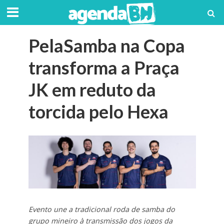
PelaSamba na Copa
transforma a Praça
JK em reduto da
torcida pelo Hexa
Evento une a tradicional roda de samba do
grupo mineiro à transmissão dos jogos da