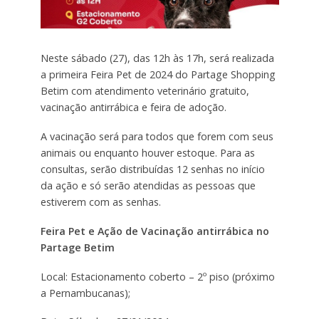
Neste sábado (27), das 12h às 17h, será realizada
a primeira Feira Pet de 2024 do Partage Shopping
Betim com atendimento veterinário gratuito,
vacinação antirrábica e feira de adoção.
A vacinação será para todos que forem com seus
animais ou enquanto houver estoque. Para as
consultas, serão distribuídas 12 senhas no início
da ação e só serão atendidas as pessoas que
estiverem com as senhas.
Feira Pet e Ação de Vacinação antirrábica no
Partage Betim
Local: Estacionamento coberto – 2º piso (próximo
a Pernambucanas);