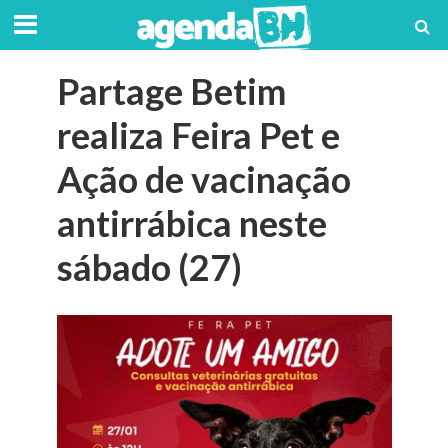
Partage Betim
realiza Feira Pet e
Ação de vacinação
antirrábica neste
sábado (27)