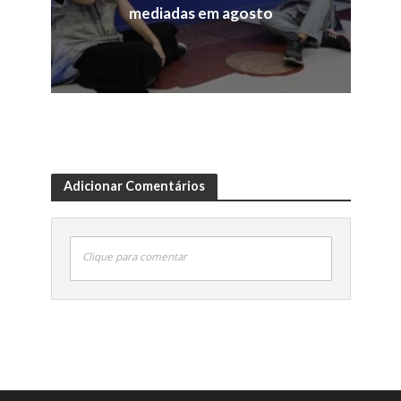
mediadas em agosto
Adicionar Comentários
Clique para comentar