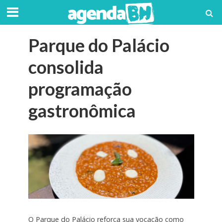
Parque do Palácio
consolida
programação
gastronômica
O Parque do Palácio reforça sua vocação como