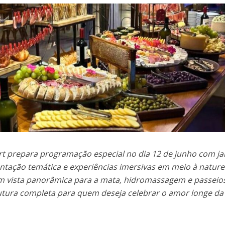
t prepara programação especial no dia 12 de junho com ja
ntação temática e experiências imersivas em meio à nature
om vista panorâmica para a mata, hidromassagem e passeio
trutura completa para quem deseja celebrar o amor longe da